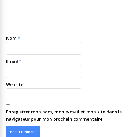
Nom
*
Email
*
Website
Enregistrer mon nom, mon e-mail et mon site dans le
navigateur pour mon prochain commentaire.