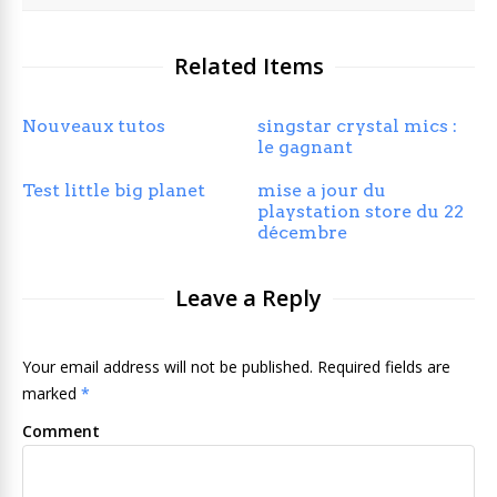
Related Items
Nouveaux tutos
singstar crystal mics :
le gagnant
Test little big planet
mise a jour du
playstation store du 22
décembre
Leave a Reply
Your email address will not be published. Required fields are
marked
*
Comment