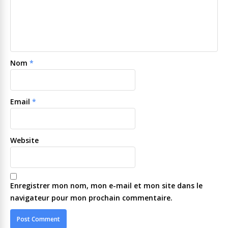
Nom
*
Email
*
Website
Enregistrer mon nom, mon e-mail et mon site dans le
navigateur pour mon prochain commentaire.