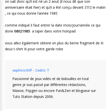
on sait donc qu’il est né un 2 aout (il nous dit que son
anniversaire était hier) et qu’il a été conçu devant 37/2 le matin
, ce qui nous donne l’année 1985
comme indiqué il faut entrer la date mois/jour/année ce qui
done
08021985
a taper dans votre holopad
vous allez également obtenir en plus du 6eme fragment de Xi
deux t-shirt Xi pour votre garde robe
sephirothff - Cedric T
Passionné de jeux vidéo et de bidouilles en tout
genre je suis passé par différentes rédactions,
Maxoe, Pspgen ou encore Fun&Zen et blogueur sur
Tuto Station depuis 2006.