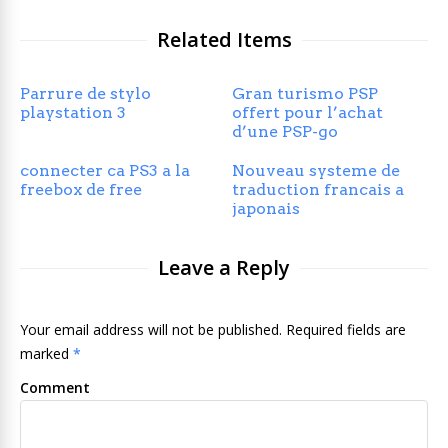
Related Items
Parrure de stylo
Gran turismo PSP
playstation 3
offert pour l’achat
d’une PSP-go
connecter ca PS3 a la
Nouveau systeme de
freebox de free
traduction francais a
japonais
Leave a Reply
Your email address will not be published. Required fields are
marked
*
Comment