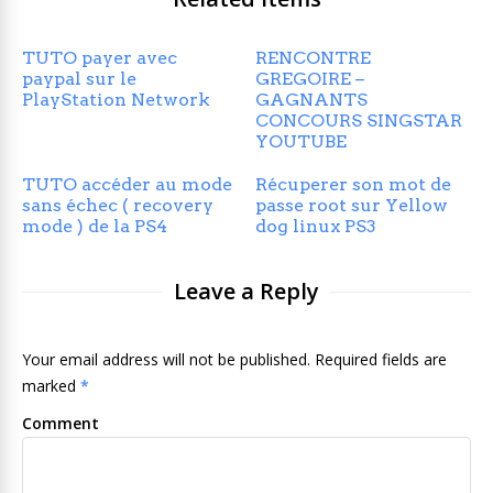
TUTO payer avec
RENCONTRE
paypal sur le
GREGOIRE –
PlayStation Network
GAGNANTS
CONCOURS SINGSTAR
YOUTUBE
TUTO accéder au mode
Récuperer son mot de
sans échec ( recovery
passe root sur Yellow
mode ) de la PS4
dog linux PS3
Leave a Reply
Your email address will not be published. Required fields are
marked
*
Comment