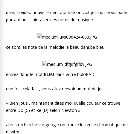
dans la vidéo nouvellement ajoutée on voit jess qui nous parle
portant un t-shirt avec des notes de musique
ce sont les note de la melodie le beau danube bleu
entrez donc le mot
BLEU
dans votre holoPAD
une fois cela fait , vous allez reevoir un mail de jess :
« Bien joué , maintenant dites moi quelle couleur ce trouve
entre Do (C) et Re (D) selon Newton »
apres recherche sur google on trouve le cercle chromatique de
newton