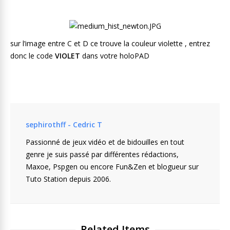
sur l’image entre C et D ce trouve la couleur violette , entrez
donc le code
VIOLET
dans votre holoPAD
sephirothff - Cedric T
Passionné de jeux vidéo et de bidouilles en tout
genre je suis passé par différentes rédactions,
Maxoe, Pspgen ou encore Fun&Zen et blogueur sur
Tuto Station depuis 2006.
Related Items