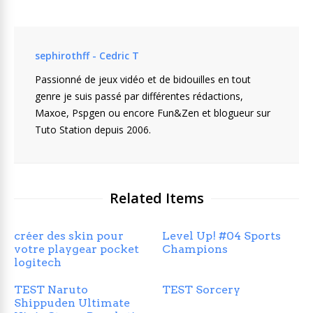
sephirothff - Cedric T
Passionné de jeux vidéo et de bidouilles en tout
genre je suis passé par différentes rédactions,
Maxoe, Pspgen ou encore Fun&Zen et blogueur sur
Tuto Station depuis 2006.
Related Items
créer des skin pour
Level Up! #04 Sports
votre playgear pocket
Champions
logitech
TEST Naruto
TEST Sorcery
Shippuden Ultimate