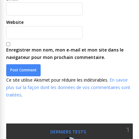
Website
Enregistrer mon nom, mon e-mail et mon site dans le
navigateur pour mon prochain commentaire.
Ce site utilise Akismet pour réduire les indésirables.
En savoir
plus sur la façon dont les données de vos commentaires sont
traitées
.
1
DERNIERS TESTS