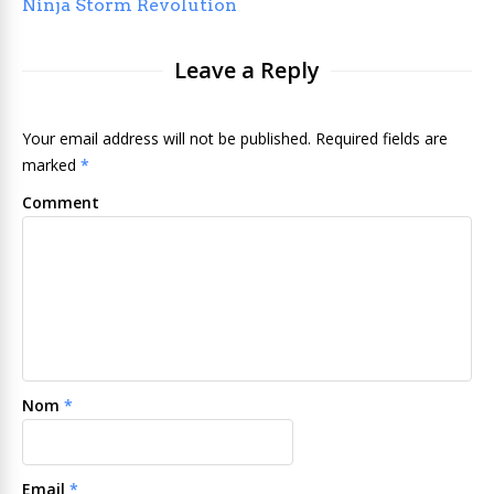
Ninja Storm Revolution
Leave a Reply
Your email address will not be published. Required fields are
marked
*
Comment
Nom
*
Email
*