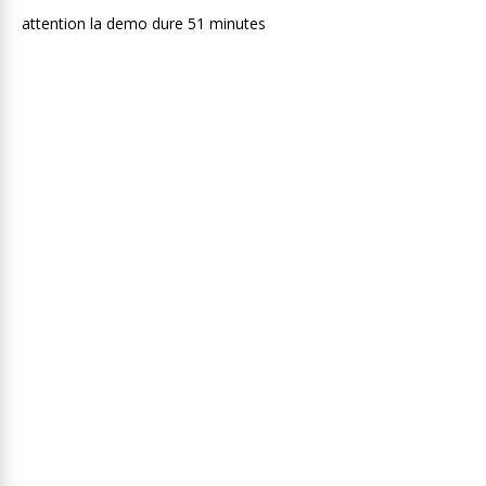
attention la demo dure 51 minutes