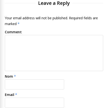
Leave a Reply
Your email address will not be published. Required fields are
marked
*
Comment
Nom
*
Email
*