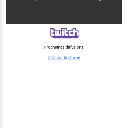
Prochaines diffusions:
Aller sur la chaine