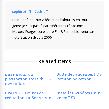
sephirothff - Cedric T
Passionné de jeux vidéo et de bidouilles en tout
genre je suis passé par différentes rédactions,
Maxoe, Pspgen ou encore Fun&Zen et blogueur sur
Tuto Station depuis 2006.
Related Items
mise a jour du
Boite de rangement DS
playstation store du 05
version pokemon
novembre
I WIN = 20 euros de
Installez windows sur
réduction au Sonystyle
votre PS3