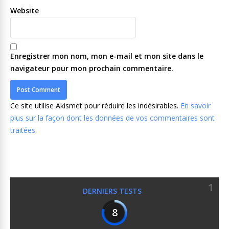
Website
Enregistrer mon nom, mon e-mail et mon site dans le
navigateur pour mon prochain commentaire.
Ce site utilise Akismet pour réduire les indésirables.
En savoir
plus sur la façon dont les données de vos commentaires sont
traitées
.
1
DERNIERS TESTS
8