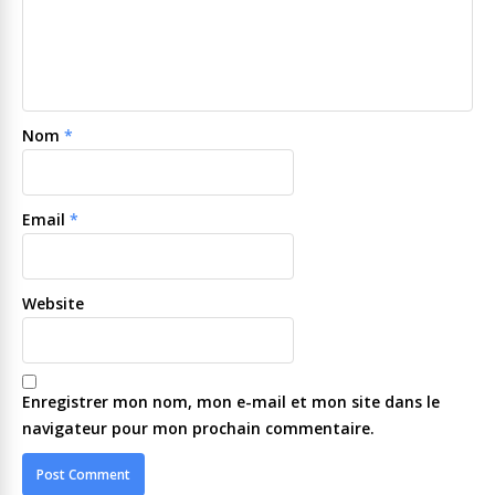
Nom
*
Email
*
Website
Enregistrer mon nom, mon e-mail et mon site dans le
navigateur pour mon prochain commentaire.