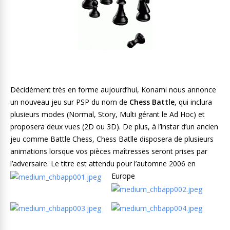
Décidément très en forme aujourd’hui, Konami nous annonce
un nouveau jeu sur PSP du nom de
Chess Battle
, qui inclura
plusieurs modes (Normal, Story, Multi gérant le Ad Hoc) et
proposera deux vues (2D ou 3D). De plus, à l’instar d’un ancien
jeu comme Battle Chess, Chess Batlle disposera de plusieurs
animations lorsque vos pièces maîtresses seront prises par
l’adversaire. Le titre est attendu pour l’automne 2006 en
Europe