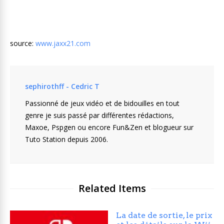
source:
www.jaxx21.com
sephirothff - Cedric T
Passionné de jeux vidéo et de bidouilles en tout
genre je suis passé par différentes rédactions,
Maxoe, Pspgen ou encore Fun&Zen et blogueur sur
Tuto Station depuis 2006.
Related Items
La date de sortie, le prix