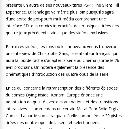
présente un autre de ses nouveaux titres PSP : The Silent Hill
Experience. Et l’analogie va même plus loin puisqu’il s’agira
d’une sorte de pot-pourri multimédia comprenant une
interface 3D, des comics interactifs, des musiques tirées des
quatre jeux précédents, ainsi que des vidéos exclusives.
Parmi ces vidéos, les fans ou les nouveaux venus trouveront
une interview de Christophe Gans, le réalisateur français qui
aura la lourde tâche d’adapter la série au cinéma (sortie le 26
avril prochain). On notera également la présence des
cinématiques d’introduction des quatre opus de la série.
En ce qui concerne la retranscription des différents épisodes
du comics Dying Inside, Konami Europe énonce une
adaptation de qualité avec des animations et des transitions
interactives… comme dans un certain Metal Gear Solid Digital
Comic ! La partie son sera quant à elle composée de 20 pistes,
tirées des quatre opus de la série et sélectionnées