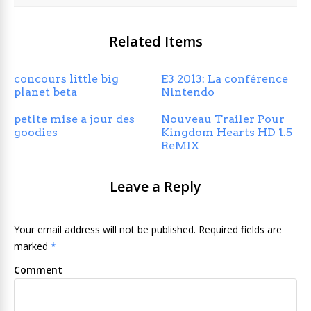
Related Items
concours little big
E3 2013: La conférence
planet beta
Nintendo
petite mise a jour des
Nouveau Trailer Pour
goodies
Kingdom Hearts HD 1.5
ReMIX
Leave a Reply
Your email address will not be published. Required fields are
marked
*
Comment