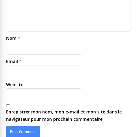
Nom
*
Email
*
Website
Enregistrer mon nom, mon e-mail et mon site dans le
navigateur pour mon prochain commentaire.