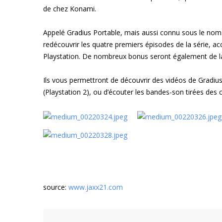
de chez Konami.
Appelé Gradius Portable, mais aussi connu sous le nom 
redécouvrir les quatre premiers épisodes de la série, a
Playstation. De nombreux bonus seront également de la
Ils vous permettront de découvrir des vidéos de Gradius
(Playstation 2), ou d’écouter les bandes-son tirées des c
source:
www.jaxx21.com