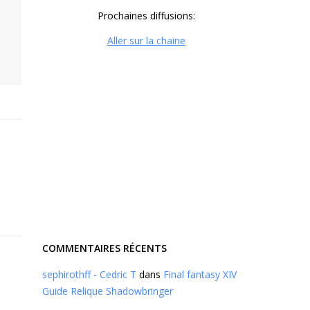
Prochaines diffusions:
Aller sur la chaine
COMMENTAIRES RÉCENTS
sephirothff - Cedric T
dans
Final fantasy XIV
Guide Relique Shadowbringer