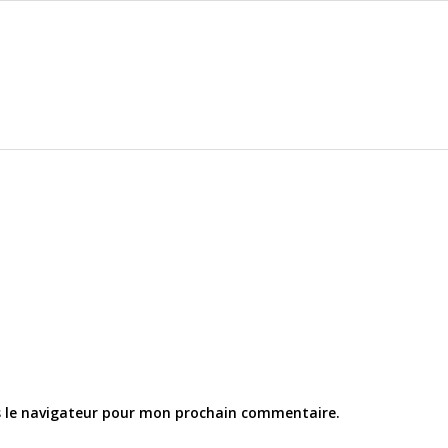
s le navigateur pour mon prochain commentaire.