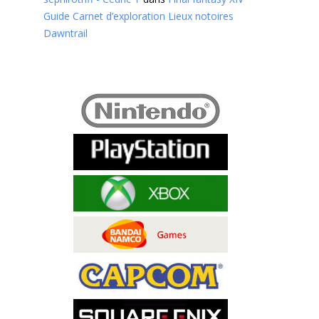
Guide Carnet d’exploration Lieux notoires
Dawntrail