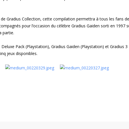
de Gradius Collection, cette compilation permettra à tous les fans d
ccompagnés pour l’occasion du célèbre Gradius Gaiden sorti en 1997 s
 partie.
 Deluxe Pack (Playstation), Gradius Gaiden (Playstation) et Gradius 3 
inq jeux disponibles.