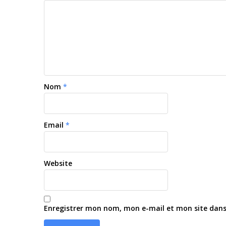
Nom
*
Email
*
Website
Enregistrer mon nom, mon e-mail et mon site dan