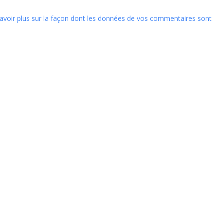
avoir plus sur la façon dont les données de vos commentaires sont