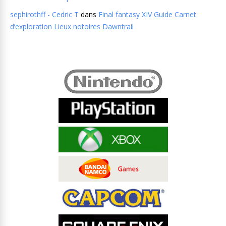
sephirothff - Cedric T
dans
Final fantasy XIV Guide Carnet
d’exploration Lieux notoires Dawntrail