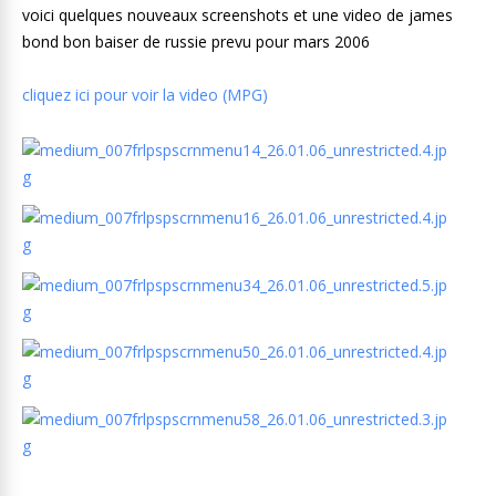
voici quelques nouveaux screenshots et une video de james
bond bon baiser de russie prevu pour mars 2006
cliquez ici pour voir la video (MPG)