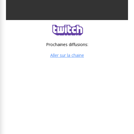
Prochaines diffusions:
Aller sur la chaine