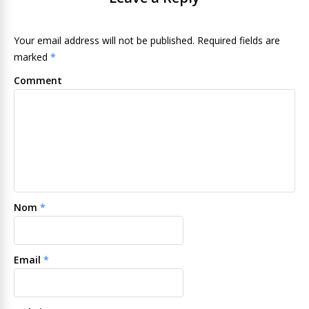
Your email address will not be published. Required fields are
marked
*
Comment
Nom
*
Email
*