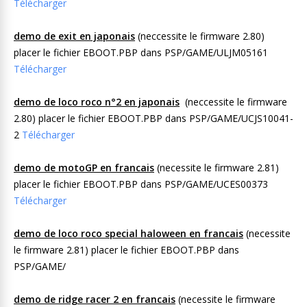
Télécharger
demo de exit en japonais
(neccessite le firmware 2.80)
placer le fichier EBOOT.PBP dans PSP/GAME/ULJM05161
Télécharger
demo de loco roco n°2 en japonais
(neccessite le firmware
2.80) placer le fichier EBOOT.PBP dans PSP/GAME/UCJS10041-
2
Télécharger
demo de motoGP en francais
(necessite le firmware 2.81)
placer le fichier EBOOT.PBP dans PSP/GAME/UCES00373
Télécharger
demo de loco roco special haloween en francais
(necessite
le firmware 2.81) placer le fichier EBOOT.PBP dans
PSP/GAME/
demo de ridge racer 2 en francais
(necessite le firmware