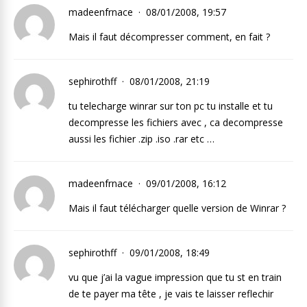
madeenfrnace
08/01/2008, 19:57
Mais il faut décompresser comment, en fait ?
sephirothff
08/01/2008, 21:19
tu telecharge winrar sur ton pc tu installe et tu
decompresse les fichiers avec , ca decompresse
aussi les fichier .zip .iso .rar etc …
madeenfrnace
09/01/2008, 16:12
Mais il faut télécharger quelle version de Winrar ?
sephirothff
09/01/2008, 18:49
vu que j’ai la vague impression que tu st en train
de te payer ma tête , je vais te laisser reflechir