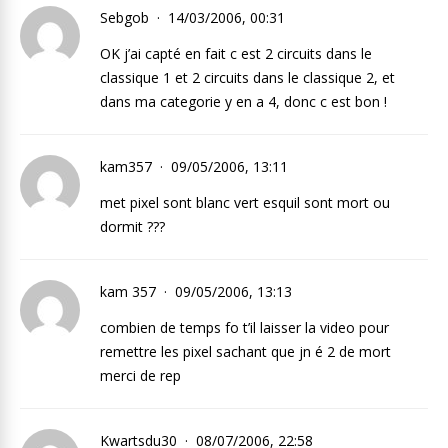
Sebgob
14/03/2006, 00:31
OK j’ai capté en fait c est 2 circuits dans le
classique 1 et 2 circuits dans le classique 2, et
dans ma categorie y en a 4, donc c est bon !
kam357
09/05/2006, 13:11
met pixel sont blanc vert esquil sont mort ou
dormit ???
kam 357
09/05/2006, 13:13
combien de temps fo t’il laisser la video pour
remettre les pixel sachant que jn é 2 de mort
merci de rep
Kwartsdu30
08/07/2006, 22:58