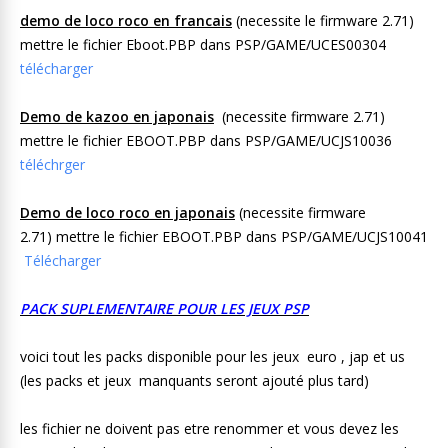
demo de loco roco en francais
(
necessite le firmware 2.71)
mettre le fichier Eboot.PBP dans PSP/GAME/UCES00304
télécharger
Demo de kazoo en japonais
(necessite firmware 2.71)
mettre le fichier EBOOT.PBP dans PSP/GAME/UCJS10036
téléchrger
Demo de loco roco en japonais
(necessite firmware
2.71) mettre le fichier EBOOT.PBP dans PSP/GAME/UCJS10041
Télécharger
PACK SUPLEMENTAIRE POUR LES JEUX PSP
voici tout les packs disponible pour les jeux euro , jap et us
(les packs et jeux manquants seront ajouté plus tard)
les fichier ne doivent pas etre renommer et vous devez les