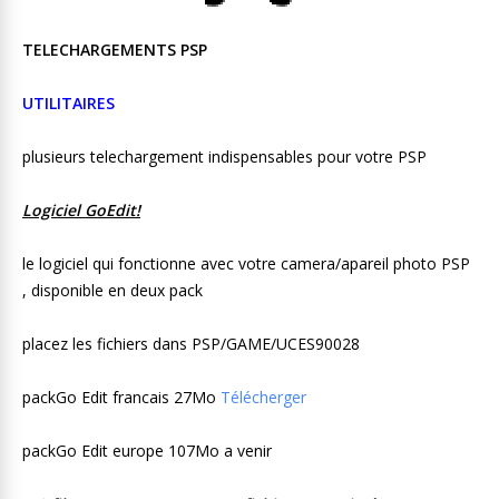
TELECHARGEMENTS PSP
UTILITAIRES
plusieurs telechargement indispensables pour votre PSP
Logiciel GoEdit!
le logiciel qui fonctionne avec votre camera/apareil photo PSP
, disponible en deux pack
placez les fichiers dans PSP/GAME/UCES90028
packGo Edit francais 27Mo
Télécherger
packGo Edit europe 107Mo a venir