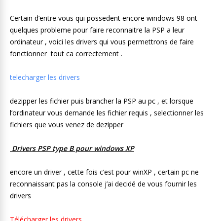
Certain d’entre vous qui possedent encore windows 98 ont
quelques probleme pour faire reconnaitre la PSP a leur
ordinateur , voici les drivers qui vous permettrons de faire
fonctionner tout ca correctement .
telecharger les drivers
dezipper les fichier puis brancher la PSP au pc , et lorsque
l’ordinateur vous demande les fichier requis , selectionner les
fichiers que vous venez de dezipper
Drivers PSP type B pour windows XP
encore un driver , cette fois c’est pour winXP , certain pc ne
reconnaissant pas la console j’ai decidé de vous fournir les
drivers
Télécharger les drivers