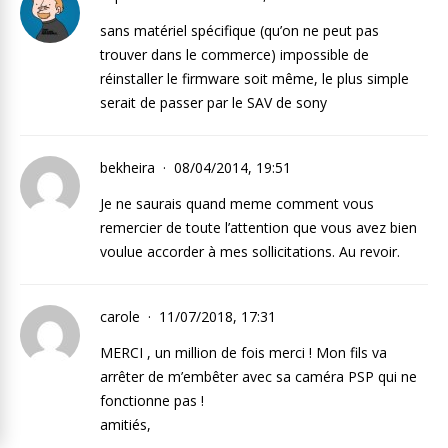
sans matériel spécifique (qu’on ne peut pas
trouver dans le commerce) impossible de
réinstaller le firmware soit même, le plus simple
serait de passer par le SAV de sony
bekheira
08/04/2014, 19:51
Je ne saurais quand meme comment vous
remercier de toute l’attention que vous avez bien
voulue accorder à mes sollicitations. Au revoir.
carole
11/07/2018, 17:31
MERCI , un million de fois merci ! Mon fils va
arrêter de m’embêter avec sa caméra PSP qui ne
fonctionne pas !
amitiés,