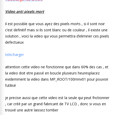
Video anti pixels mort
il est possible que vous ayez des pixels morts , si il sont noir
c’est definitif mais si ils sont blanc ou de couleur , il existe une
solution , voici la video qui vous permettra d’eliminer ces pixels
defectueux
telecharger
attention cette video ne fonctionne que dans 60% des cas , et
la video doit etre passé en boucle plusieurs heuresplacez
evidemment la video dans MP_ROOT/100mnv01 pour pouvoir
l’utilisé
je precise aussi que cette video est la seule qui peut fnctionner
, car créé par un grand fabricant de TV LCD , donc si vous en
trouvé une autre laissez tomber