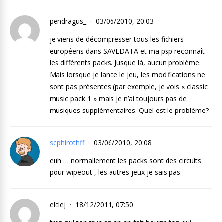
pendragus_
03/06/2010, 20:03
je viens de décompresser tous les fichiers
européens dans SAVEDATA et ma psp reconnaît
les différents packs. Jusque là, aucun problème.
Mais lorsque je lance le jeu, les modifications ne
sont pas présentes (par exemple, je vois « classic
music pack 1 » mais je n’ai toujours pas de
musiques supplémentaires. Quel est le problème?
sephirothff
03/06/2010, 20:08
euh … normallement les packs sont des circuits
pour wipeout , les autres jeux je sais pas
elclej
18/12/2011, 07:50