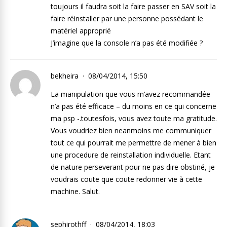
toujours il faudra soit la faire passer en SAV soit la
faire réinstaller par une personne possédant le
matériel approprié
J’imagine que la console n’a pas été modifiée ?
bekheira
08/04/2014, 15:50
La manipulation que vous m’avez recommandée
n’a pas été efficace – du moins en ce qui concerne
ma psp -.toutesfois, vous avez toute ma gratitude.
Vous voudriez bien neanmoins me communiquer
tout ce qui pourrait me permettre de mener à bien
une procedure de reinstallation individuelle. Etant
de nature perseverant pour ne pas dire obstiné, je
voudrais coute que coute redonner vie à cette
machine. Salut.
sephirothff
08/04/2014, 18:03