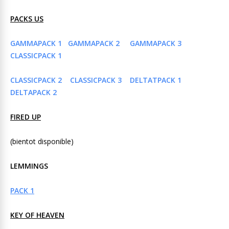
PACKS US
GAMMAPACK 1
GAMMAPACK 2
GAMMAPACK 3
CLASSICPACK 1
CLASSICPACK 2
CLASSICPACK 3
DELTATPACK 1
DELTAPACK 2
FIRED UP
(bientot disponible)
LEMMINGS
PACK 1
KEY OF HEAVEN