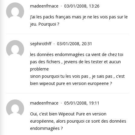
madeenfrnace
03/01/2008, 13:26
J’ai les packs français mais je ne les vois pas sur le
jeu. Pourquoi ?
sephirothff
03/01/2008, 20:31
les données endommagées ca vient de chez toi
pas des fichiers , jeviens de les tester et aucun
probleme
sinon pourquoi tu les vois pas , je sais pas , c’est
bien wipeout pure en version europeene ?
madeenfrnace
05/01/2008, 19:11
Oui, c’est bien Wipeout Pure en version
européenne, alors pourquoi ce sont des données
endommagées ?