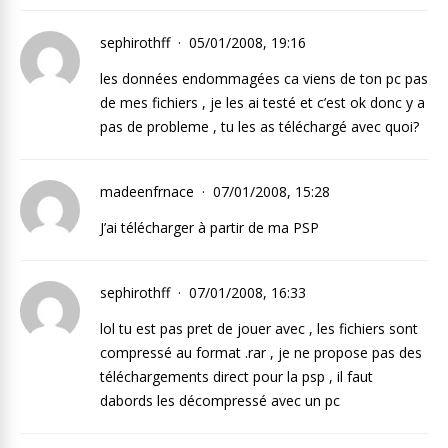
sephirothff
05/01/2008, 19:16
les données endommagées ca viens de ton pc pas
de mes fichiers , je les ai testé et c’est ok donc y a
pas de probleme , tu les as téléchargé avec quoi?
madeenfrnace
07/01/2008, 15:28
J’ai télécharger à partir de ma PSP
sephirothff
07/01/2008, 16:33
lol tu est pas pret de jouer avec , les fichiers sont
compressé au format .rar , je ne propose pas des
téléchargements direct pour la psp , il faut
dabords les décompressé avec un pc