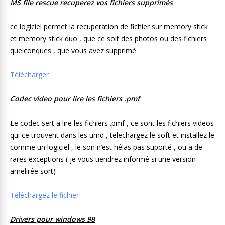
MS file rescue recuperez vos fichiers supprimés
ce logiciel permet la recuperation de fichier sur memory stick
et memory stick duo , que ce soit des photos ou des fichiers
quelconques , que vous avez supprimé
Télécharger
Codec video pour lire les fic
hiers .pmf
Le codec sert a lire les fichiers .pmf , ce sont les fichiers videos
qui ce trouvent dans les umd , telechargez le soft et installez le
comme un logiciel , le son n’est hélas pas suporté , ou a de
rares exceptions ( je vous tiendrez informé si une version
amelirée sort)
Téléchargez le fichier
Drivers pour windows 98