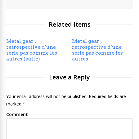
Related Items
Metal gear ,
Metal gear ,
retrospective d’une
retrospective d’une
serie pas comme les
serie pas comme les
autres (suite)
autres
Leave a Reply
Your email address will not be published. Required fields are
marked
*
Comment