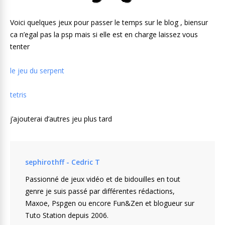
Voici quelques jeux pour passer le temps sur le blog , biensur
ca n’egal pas la psp mais si elle est en charge laissez vous
tenter
le jeu du serpent
tetris
j’ajouterai d’autres jeu plus tard
sephirothff - Cedric T
Passionné de jeux vidéo et de bidouilles en tout
genre je suis passé par différentes rédactions,
Maxoe, Pspgen ou encore Fun&Zen et blogueur sur
Tuto Station depuis 2006.