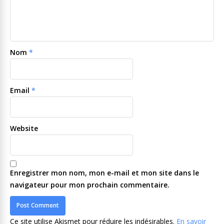
Nom
*
Email
*
Website
Enregistrer mon nom, mon e-mail et mon site dans le
navigateur pour mon prochain commentaire.
Ce site utilise Akismet pour réduire les indésirables.
En savoir