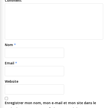
Comment
Nom
*
Email
*
Website
Enregistrer mon nom, mon e-mail et mon site dans le