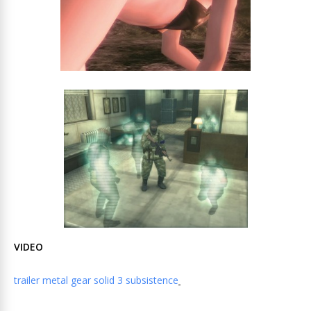
VIDEO
trailer metal gear solid 3 subsistence