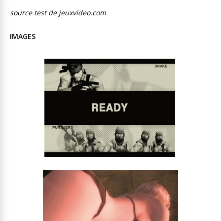
source test de jeuxvideo.com
IMAGES