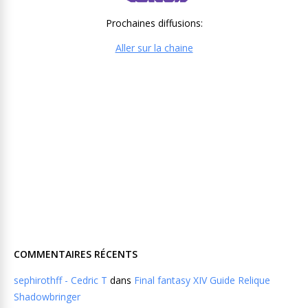
Prochaines diffusions:
Aller sur la chaine
COMMENTAIRES RÉCENTS
sephirothff - Cedric T
dans
Final fantasy XIV Guide Relique
Shadowbringer