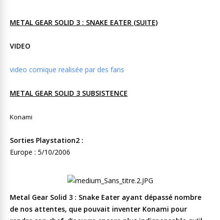
METAL GEAR SOLID 3 : SNAKE EATER (SUITE)
VIDEO
video comique realisée par des fans
METAL GEAR SOLID 3 SUBSISTENCE
Konami
Sorties Playstation2 :
Europe : 5/10/2006
Metal Gear Solid 3 : Snake Eater ayant dépassé nombre
de nos attentes, que pouvait inventer Konami pour