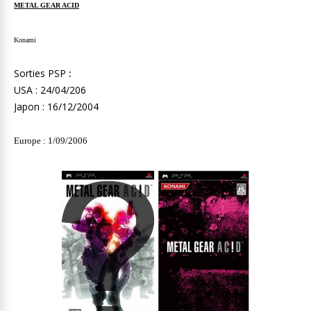
METAL GEAR ACID
Konami
Sorties PSP
:
USA : 24/04/206
Japon : 16/12/2004
Europe : 1/09/2006