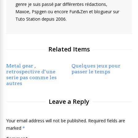
genre je suis passé par différentes rédactions,
Maxoe, Pspgen ou encore Fun&Zen et blogueur sur
Tuto Station depuis 2006.
Related Items
Metal gear ,
Quelques jeux pour
retrospective d’une
passer le temps
serie pas comme les
autres
Leave a Reply
Your email address will not be published. Required fields are
marked
*