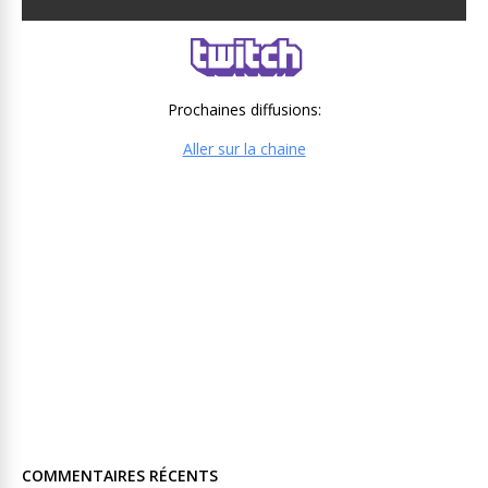
Prochaines diffusions:
Aller sur la chaine
COMMENTAIRES RÉCENTS