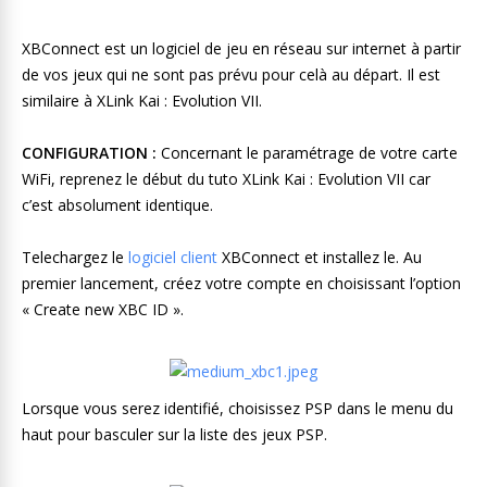
XBConnect est un logiciel de jeu en réseau sur internet à partir
de vos jeux qui ne sont pas prévu pour celà au départ. Il est
similaire à XLink Kai : Evolution VII.
CONFIGURATION :
Concernant le paramétrage de votre carte
WiFi, reprenez le début du tuto XLink Kai : Evolution VII car
c’est absolument identique.
Telechargez le
logiciel client
XBConnect et installez le. Au
premier lancement, créez votre compte en choisissant l’option
« Create new XBC ID ».
Lorsque vous serez identifié, choisissez PSP dans le menu du
haut pour basculer sur la liste des jeux PSP.