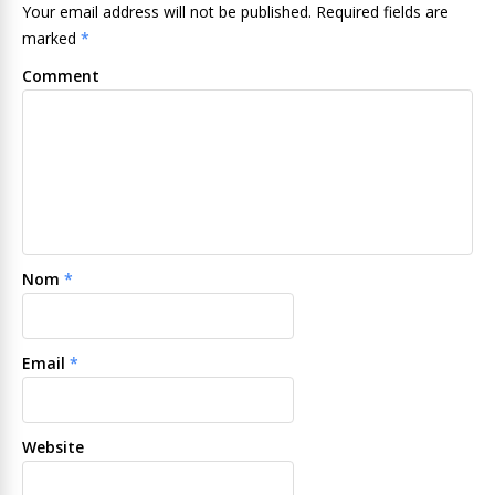
Your email address will not be published. Required fields are
marked
*
Comment
Nom
*
Email
*
Website