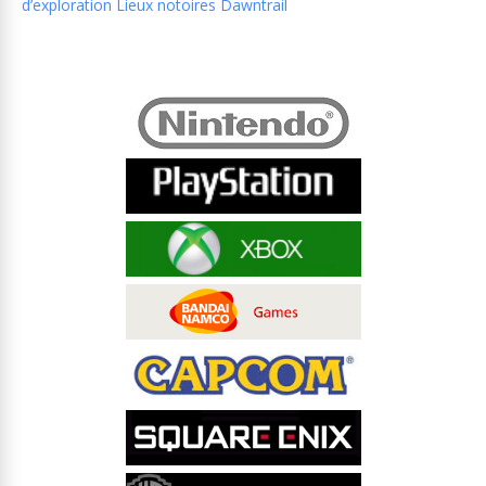
d’exploration Lieux notoires Dawntrail