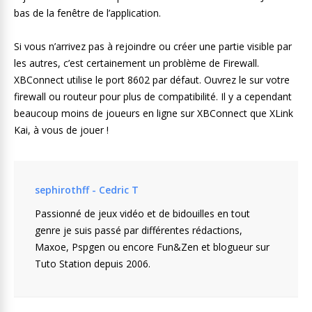
bas de la fenêtre de l’application.
Si vous n’arrivez pas à rejoindre ou créer une partie visible par
les autres, c’est certainement un problème de Firewall.
XBConnect utilise le port 8602 par défaut. Ouvrez le sur votre
firewall ou routeur pour plus de compatibilité. Il y a cependant
beaucoup moins de joueurs en ligne sur XBConnect que XLink
Kai, à vous de jouer !
sephirothff - Cedric T
Passionné de jeux vidéo et de bidouilles en tout
genre je suis passé par différentes rédactions,
Maxoe, Pspgen ou encore Fun&Zen et blogueur sur
Tuto Station depuis 2006.