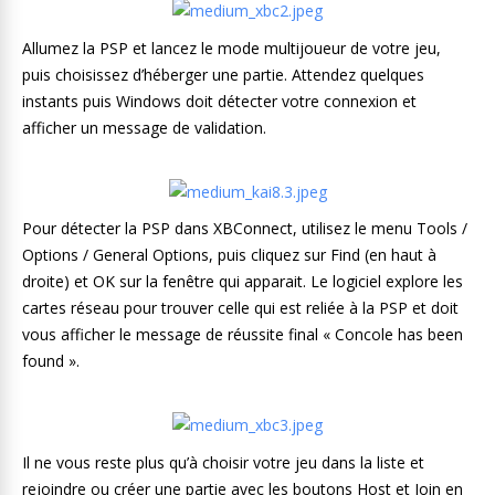
Allumez la PSP et lancez le mode multijoueur de votre jeu,
puis choisissez d’héberger une partie. Attendez quelques
instants puis Windows doit détecter votre connexion et
afficher un message de validation.
Pour détecter la PSP dans XBConnect, utilisez le menu Tools /
Options / General Options, puis cliquez sur Find (en haut à
droite) et OK sur la fenêtre qui apparait. Le logiciel explore les
cartes réseau pour trouver celle qui est reliée à la PSP et doit
vous afficher le message de réussite final « Concole has been
found ».
Il ne vous reste plus qu’à choisir votre jeu dans la liste et
rejoindre ou créer une partie avec les boutons Host et Join en