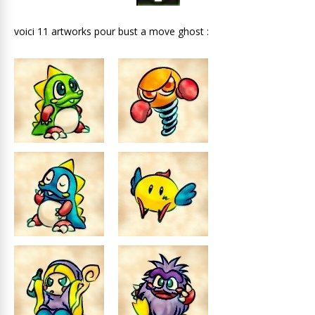
voici 11 artworks pour bust a move ghost :