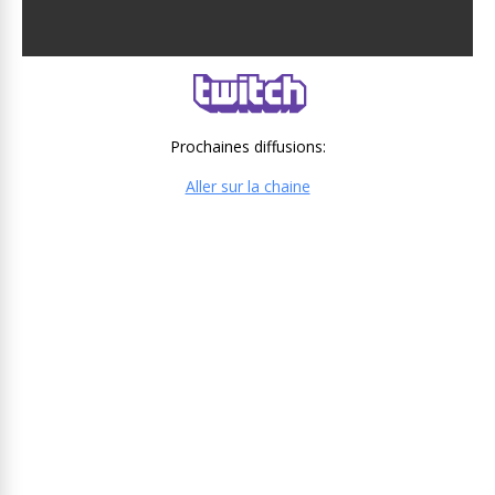
Prochaines diffusions:
Aller sur la chaine