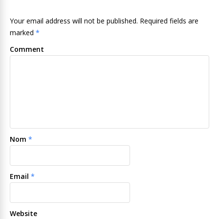
Your email address will not be published. Required fields are
marked
*
Comment
Nom
*
Email
*
Website