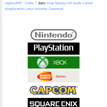
sephirothff - Cedric T
dans
Final fantasy XIV Guide Carnet
d’exploration Lieux notoires Dawntrail