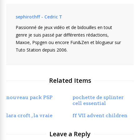
sephirothff - Cedric T
Passionné de jeux vidéo et de bidouilles en tout
genre je suis passé par différentes rédactions,
Maxoe, Pspgen ou encore Fun&Zen et blogueur sur
Tuto Station depuis 2006.
Related Items
nouveau pack PSP
pochette de splinter
cell essential
lara croft , la vraie
ff VII advent children
Leave a Reply