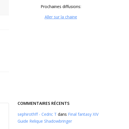
Prochaines diffusions:
Aller sur la chaine
COMMENTAIRES RÉCENTS
sephirothff - Cedric T
dans
Final fantasy XIV
Guide Relique Shadowbringer