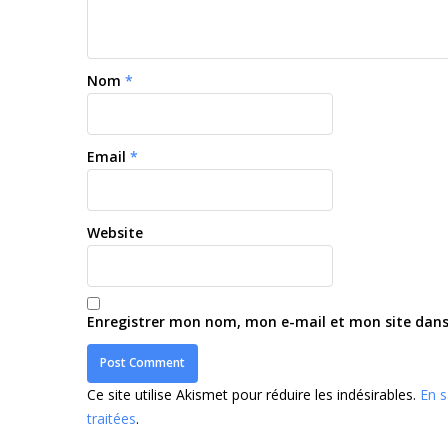
Nom
*
Email
*
Website
Enregistrer mon nom, mon e-mail et mon site dan
Ce site utilise Akismet pour réduire les indésirables.
En s
traitées
.