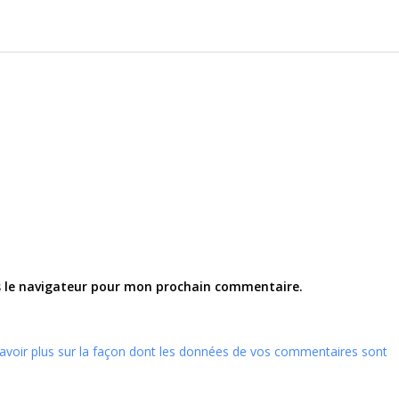
s le navigateur pour mon prochain commentaire.
avoir plus sur la façon dont les données de vos commentaires sont