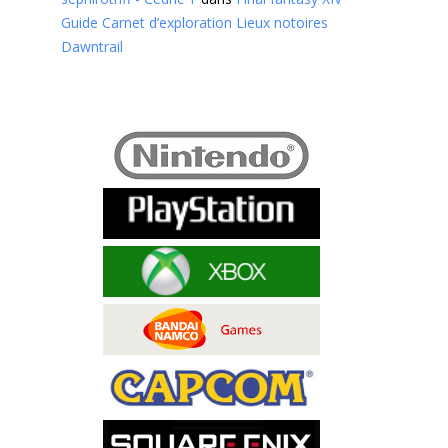
Guide Carnet d’exploration Lieux notoires
Dawntrail