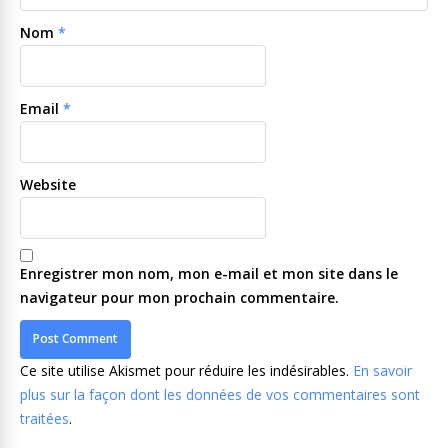
Nom
*
Email
*
Website
Enregistrer mon nom, mon e-mail et mon site dans le
navigateur pour mon prochain commentaire.
Ce site utilise Akismet pour réduire les indésirables.
En savoir
plus sur la façon dont les données de vos commentaires sont
traitées
.