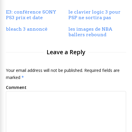
E3: conférence SONY
le clavier logic 3 pour
PS3 prix et date
PSP ne sortira pas
bleach 3 annoncé
les images de NBA
ballers rebound
Leave a Reply
Your email address will not be published. Required fields are
marked
*
Comment