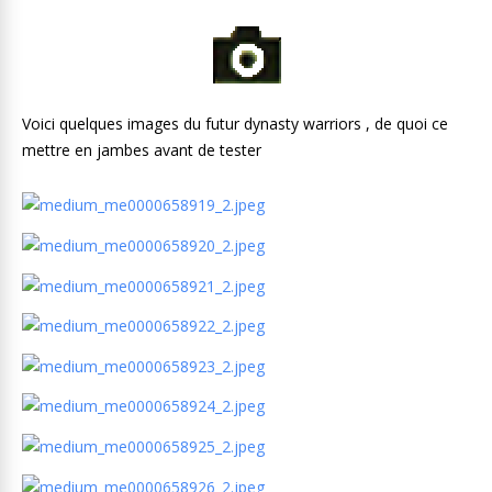
Voici quelques images du futur dynasty warriors , de quoi ce
mettre en jambes avant de tester