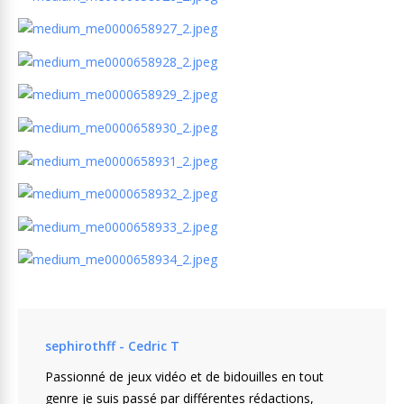
sephirothff - Cedric T
Passionné de jeux vidéo et de bidouilles en tout
genre je suis passé par différentes rédactions,