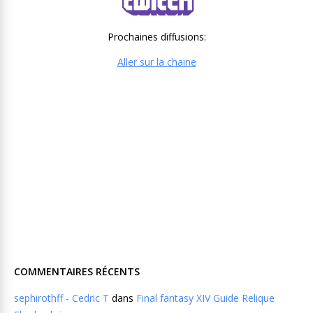
Prochaines diffusions:
Aller sur la chaine
COMMENTAIRES RÉCENTS
sephirothff - Cedric T
dans
Final fantasy XIV Guide Relique