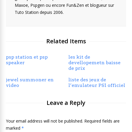
Maxoe, Pspgen ou encore Fun&Zen et blogueur sur
Tuto Station depuis 2006.
Related Items
psp station et psp
les kit de
speaker
devellopemetn baisse
de prix
jewel summoner en
liste des jeux de
video
l’emulateur PS1 officiel
Leave a Reply
Your email address will not be published. Required fields are
marked
*