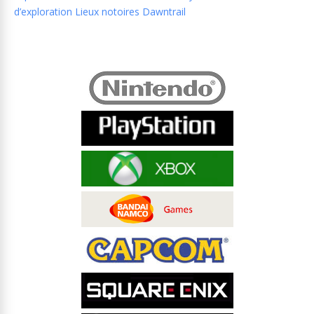
d’exploration Lieux notoires Dawntrail