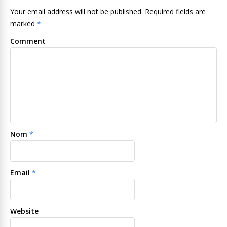
Your email address will not be published. Required fields are
marked
*
Comment
Nom
*
Email
*
Website