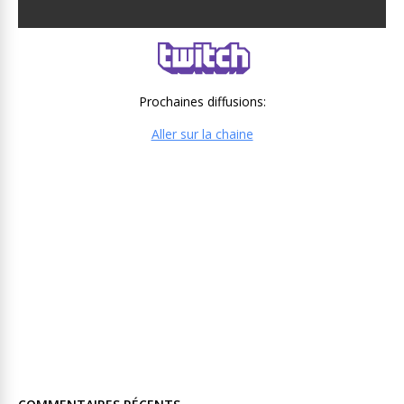
Prochaines diffusions:
Aller sur la chaine