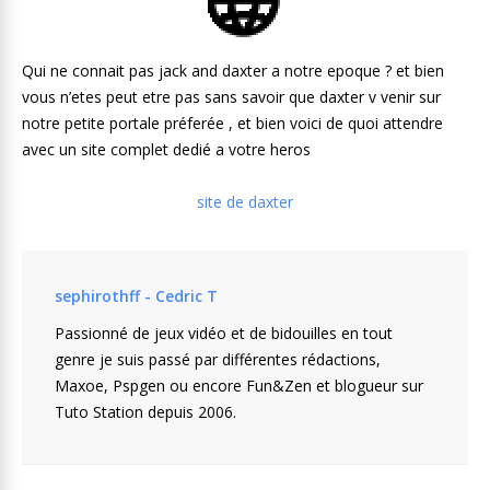
Qui ne connait pas jack and daxter a notre epoque ? et bien
vous n’etes peut etre pas sans savoir que daxter v venir sur
notre petite portale préferée , et bien voici de quoi attendre
avec un site complet dedié a votre heros
site de daxter
sephirothff - Cedric T
Passionné de jeux vidéo et de bidouilles en tout
genre je suis passé par différentes rédactions,
Maxoe, Pspgen ou encore Fun&Zen et blogueur sur
Tuto Station depuis 2006.