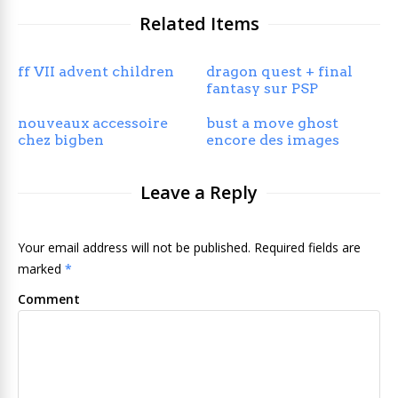
Related Items
ff VII advent children
dragon quest + final
fantasy sur PSP
nouveaux accessoire
bust a move ghost
chez bigben
encore des images
Leave a Reply
Your email address will not be published. Required fields are
marked
*
Comment