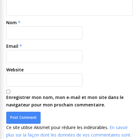
Nom
*
Email
*
Website
Enregistrer mon nom, mon e-mail et mon site dans le
navigateur pour mon prochain commentaire.
Ce site utilise Akismet pour réduire les indésirables.
En savoir
plus sur la façon dont les données de vos commentaires sont