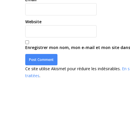
Website
Enregistrer mon nom, mon e-mail et mon site dan
Ce site utilise Akismet pour réduire les indésirables.
En s
traitées
.