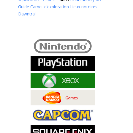
Guide Carnet d’exploration Lieux notoires
Dawntrail