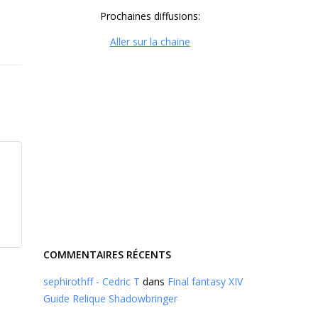
Prochaines diffusions:
Aller sur la chaine
COMMENTAIRES RÉCENTS
sephirothff - Cedric T
dans
Final fantasy XIV
Guide Relique Shadowbringer