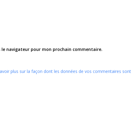
s le navigateur pour mon prochain commentaire.
avoir plus sur la façon dont les données de vos commentaires sont