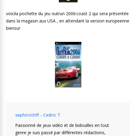
voicila pochette du jeu outrun 2006:coast 2 qui sera présentée
dans la magasin aux USA , en attendant la version europeenne
biensur
sephirothff - Cedric T
Passionné de jeux vidéo et de bidouilles en tout
genre je suis passé par différentes rédactions,