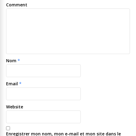
Comment
Nom
*
Email
*
Website
Enregistrer mon nom, mon e-mail et mon site dans le