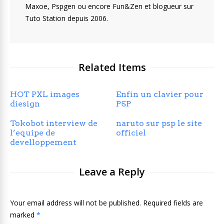
Maxoe, Pspgen ou encore Fun&Zen et blogueur sur
Tuto Station depuis 2006.
Related Items
HOT PXL images
Enfin un clavier pour
diesign
PSP
Tokobot interview de
naruto sur psp le site
l’equipe de
officiel
develloppement
Leave a Reply
Your email address will not be published. Required fields are
marked
*