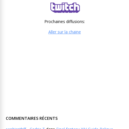
Prochaines diffusions:
Aller sur la chaine
COMMENTAIRES RÉCENTS