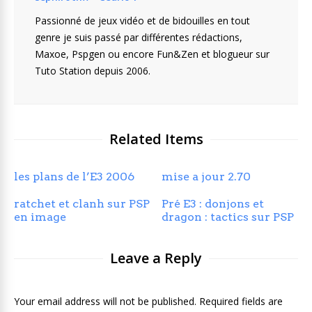
Passionné de jeux vidéo et de bidouilles en tout
genre je suis passé par différentes rédactions,
Maxoe, Pspgen ou encore Fun&Zen et blogueur sur
Tuto Station depuis 2006.
Related Items
les plans de l’E3 2006
mise a jour 2.70
ratchet et clanh sur PSP
Pré E3 : donjons et
en image
dragon : tactics sur PSP
Leave a Reply
Your email address will not be published. Required fields are