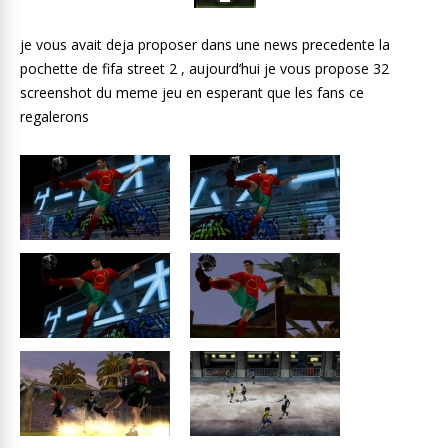
je vous avait deja proposer dans une news precedente la
pochette de fifa street 2 , aujourd’hui je vous propose 32
screenshot du meme jeu en esperant que les fans ce
regalerons