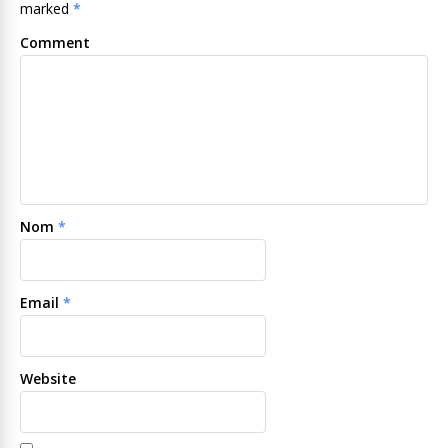
marked
*
Comment
Nom
*
Email
*
Website