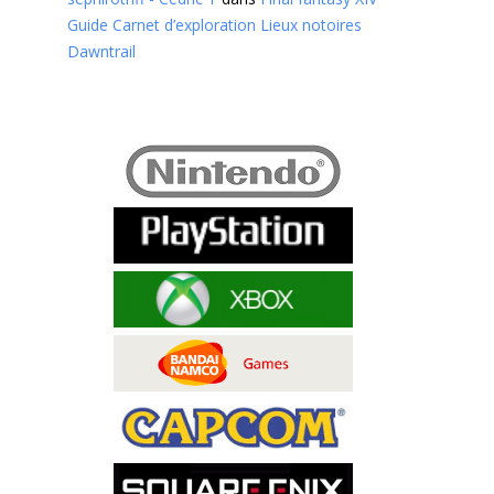
Guide Carnet d’exploration Lieux notoires
Dawntrail