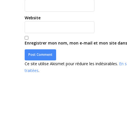
Website
Enregistrer mon nom, mon e-mail et mon site dan
Ce site utilise Akismet pour réduire les indésirables.
En s
traitées
.