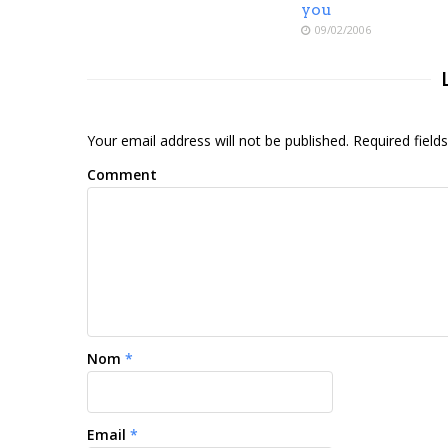
you
09/02/2006
Your email address will not be published. Required fiel
Comment
Nom
*
Email
*