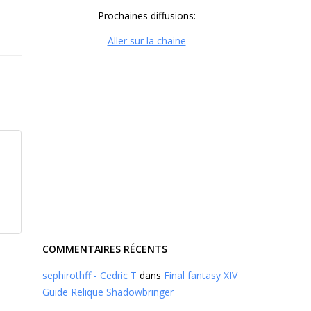
Prochaines diffusions:
Aller sur la chaine
COMMENTAIRES RÉCENTS
sephirothff - Cedric T
dans
Final fantasy XIV
Guide Relique Shadowbringer