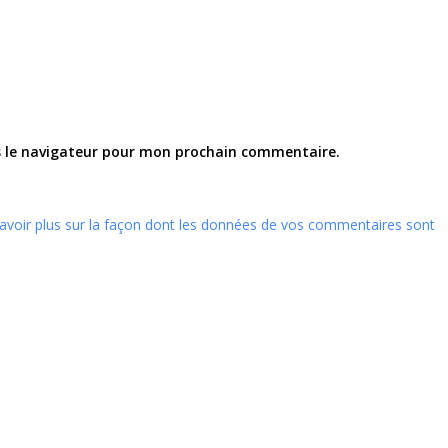
s le navigateur pour mon prochain commentaire.
avoir plus sur la façon dont les données de vos commentaires sont