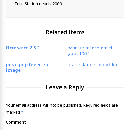
Tuto Station depuis 2006.
Related Items
firmware 2.80
casque micro datel
pour PSP
puyo pop fever en
blade dancer en video
image
Leave a Reply
Your email address will not be published. Required fields are
marked
*
Comment