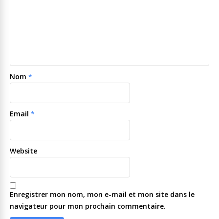
Nom
*
Email
*
Website
Enregistrer mon nom, mon e-mail et mon site dans le
navigateur pour mon prochain commentaire.