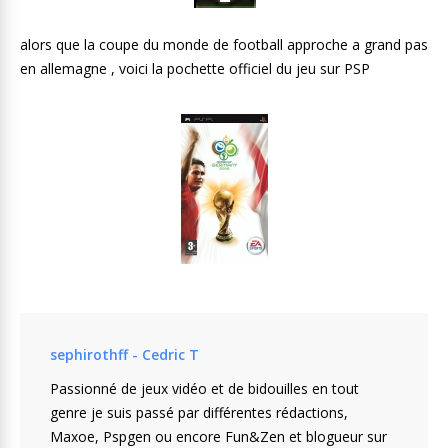
alors que la coupe du monde de football approche a grand pas
en allemagne , voici la pochette officiel du jeu sur PSP
sephirothff - Cedric T
Passionné de jeux vidéo et de bidouilles en tout
genre je suis passé par différentes rédactions,
Maxoe, Pspgen ou encore Fun&Zen et blogueur sur