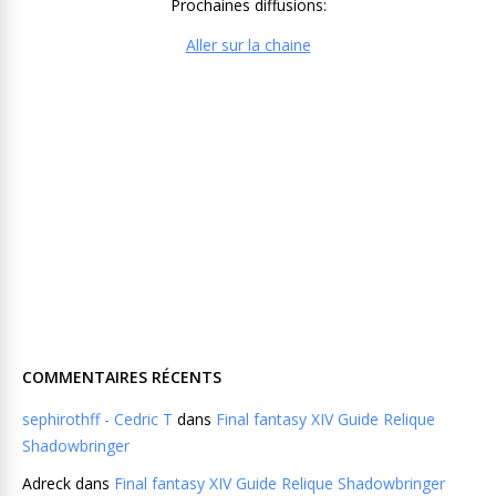
Prochaines diffusions:
Aller sur la chaine
COMMENTAIRES RÉCENTS
sephirothff - Cedric T
dans
Final fantasy XIV Guide Relique
Shadowbringer
Adreck
dans
Final fantasy XIV Guide Relique Shadowbringer