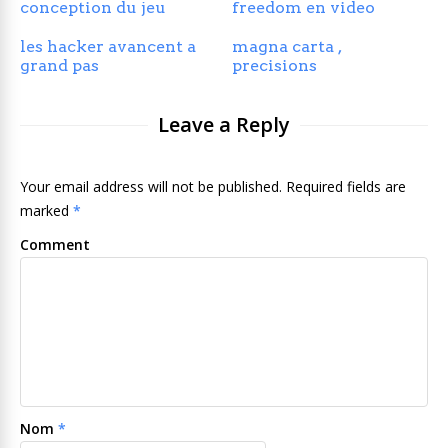
conception du jeu
freedom en video
les hacker avancent a
magna carta ,
grand pas
precisions
Leave a Reply
Your email address will not be published. Required fields are
marked
*
Comment
Nom
*