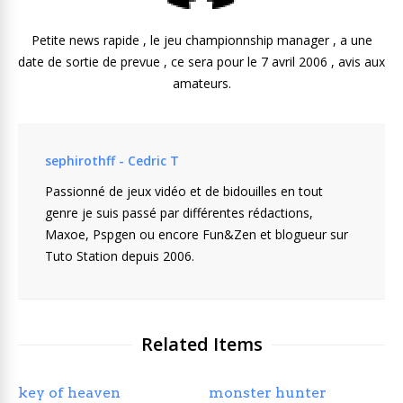
Petite news rapide , le jeu championnship manager , a une
date de sortie de prevue , ce sera pour le 7 avril 2006 , avis aux
amateurs.
sephirothff - Cedric T
Passionné de jeux vidéo et de bidouilles en tout
genre je suis passé par différentes rédactions,
Maxoe, Pspgen ou encore Fun&Zen et blogueur sur
Tuto Station depuis 2006.
Related Items
key of heaven
monster hunter