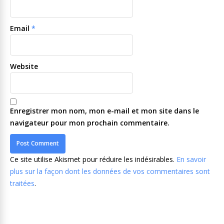
Email
*
Website
Enregistrer mon nom, mon e-mail et mon site dans le
navigateur pour mon prochain commentaire.
Ce site utilise Akismet pour réduire les indésirables.
En savoir
plus sur la façon dont les données de vos commentaires sont
traitées
.