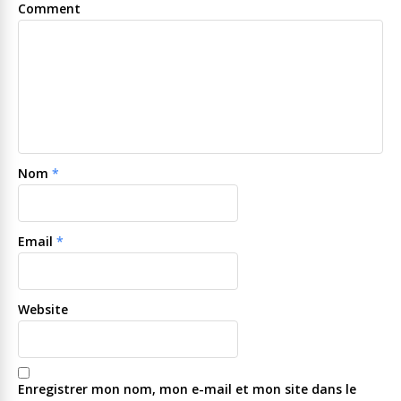
Comment
Nom
*
Email
*
Website
Enregistrer mon nom, mon e-mail et mon site dans le