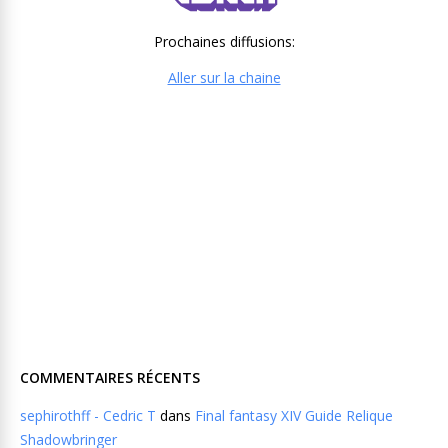
Prochaines diffusions:
Aller sur la chaine
COMMENTAIRES RÉCENTS
sephirothff - Cedric T
dans
Final fantasy XIV Guide Relique
Shadowbringer