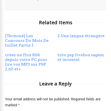
Related Items
[Terminé] Les
2.Une langue étrangère
Concours Du Mois De
Juillet Partie 1
créez un flux RSS
tuto psp livebox sagem
depuis votre PC pour
et inventel
lire vos MP3 sur PSP
2.60 et+
Leave a Reply
Your email address will not be published. Required fields are
marked
*