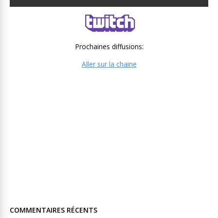
Prochaines diffusions:
Aller sur la chaine
COMMENTAIRES RÉCENTS