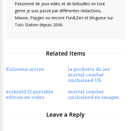
Passionné de jeux vidéo et de bidouilles en tout
genre je suis passé par différentes rédactions,
Maxoe, Pspgen ou encore Fun&Zen et blogueur sur
Tuto Station depuis 2006.
Related Items
Koloomn arrive
la pochette du jeu
mortal combat
unchained US
eyshield 21 portable
mortal combat
edition en video
unchained en images
Leave a Reply