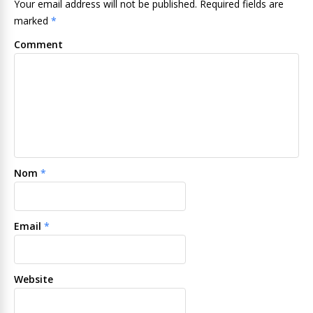
Your email address will not be published. Required fields are
marked
*
Comment
Nom
*
Email
*
Website