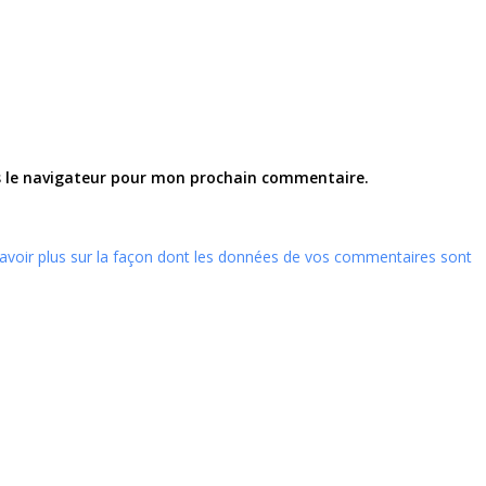
s le navigateur pour mon prochain commentaire.
avoir plus sur la façon dont les données de vos commentaires sont