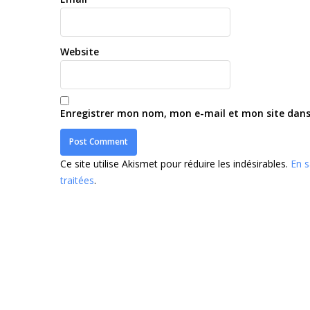
Website
Enregistrer mon nom, mon e-mail et mon site dan
Ce site utilise Akismet pour réduire les indésirables.
En s
traitées
.