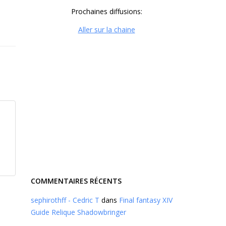
Prochaines diffusions:
Aller sur la chaine
COMMENTAIRES RÉCENTS
sephirothff - Cedric T
dans
Final fantasy XIV
Guide Relique Shadowbringer