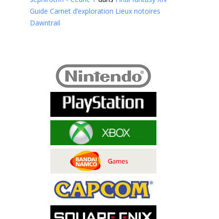
Guide Carnet d’exploration Lieux notoires
Dawntrail