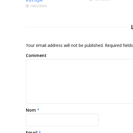
14/02/2006
Your email address will not be published. Required fiel
Comment
Nom
*
Email
*