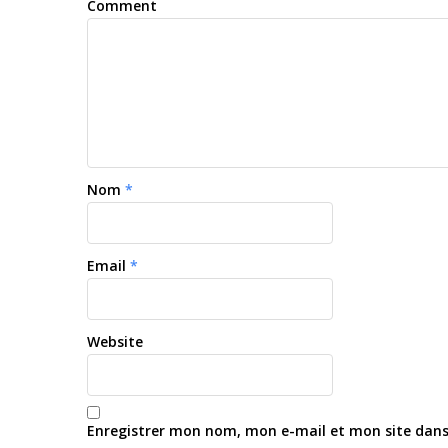
Comment
Nom
*
Email
*
Website
Enregistrer mon nom, mon e-mail et mon site dan