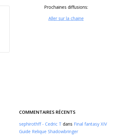
Prochaines diffusions:
Aller sur la chaine
COMMENTAIRES RÉCENTS
sephirothff - Cedric T
dans
Final fantasy XIV
Guide Relique Shadowbringer