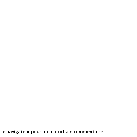
s le navigateur pour mon prochain commentaire.