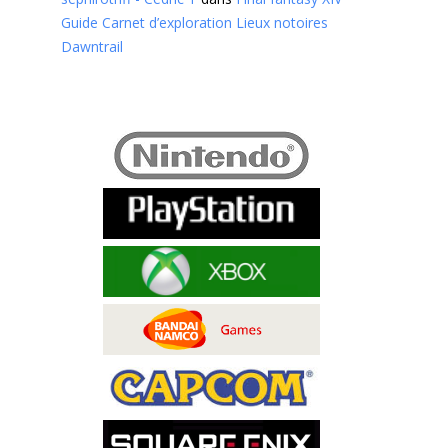
Guide Carnet d’exploration Lieux notoires
Dawntrail