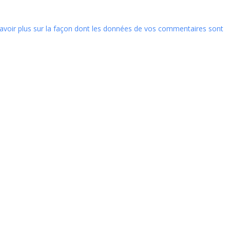
avoir plus sur la façon dont les données de vos commentaires sont