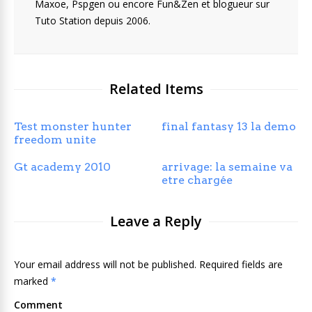
Maxoe, Pspgen ou encore Fun&Zen et blogueur sur
Tuto Station depuis 2006.
Related Items
Test monster hunter
final fantasy 13 la demo
freedom unite
Gt academy 2010
arrivage: la semaine va
etre chargée
Leave a Reply
Your email address will not be published. Required fields are
marked
*
Comment