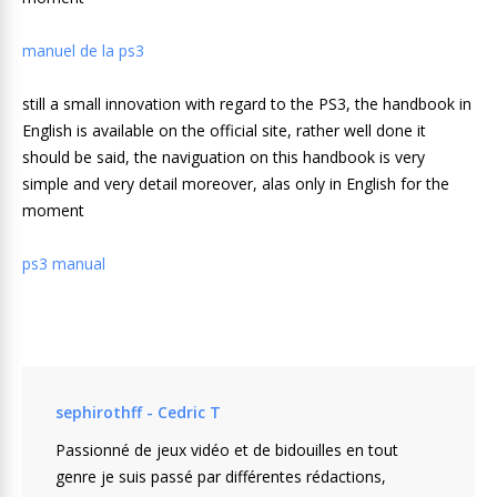
manuel de la ps3
still a small innovation with regard to the PS3, the handbook in
English is available on the official site, rather well done it
should be said, the naviguation on this handbook is very
simple and very detail moreover, alas only in English for the
moment
ps3 manual
sephirothff - Cedric T
Passionné de jeux vidéo et de bidouilles en tout
genre je suis passé par différentes rédactions,