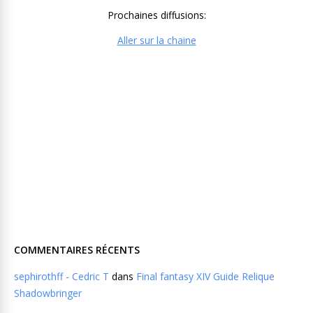
Prochaines diffusions:
Aller sur la chaine
COMMENTAIRES RÉCENTS
sephirothff - Cedric T
dans
Final fantasy XIV Guide Relique
Shadowbringer