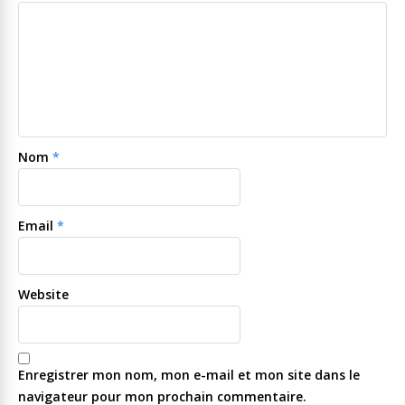
Nom
*
Email
*
Website
Enregistrer mon nom, mon e-mail et mon site dans le
navigateur pour mon prochain commentaire.