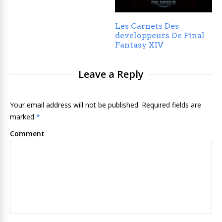
Les Carnets Des
developpeurs De Final
Fantasy XIV
Leave a Reply
Your email address will not be published. Required fields are
marked
*
Comment