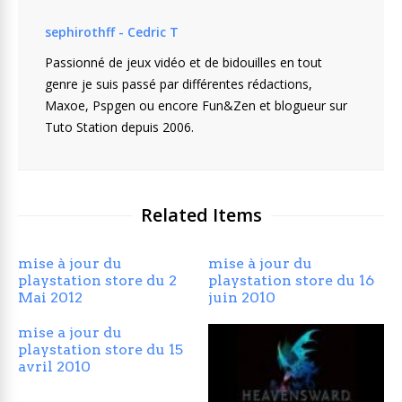
sephirothff - Cedric T
Passionné de jeux vidéo et de bidouilles en tout
genre je suis passé par différentes rédactions,
Maxoe, Pspgen ou encore Fun&Zen et blogueur sur
Tuto Station depuis 2006.
Related Items
mise à jour du
mise à jour du
playstation store du 2
playstation store du 16
Mai 2012
juin 2010
mise a jour du
playstation store du 15
avril 2010