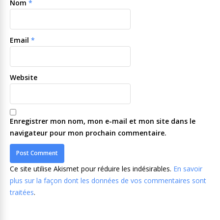
Nom
*
Email
*
Website
Enregistrer mon nom, mon e-mail et mon site dans le
navigateur pour mon prochain commentaire.
Ce site utilise Akismet pour réduire les indésirables.
En savoir
plus sur la façon dont les données de vos commentaires sont
traitées
.