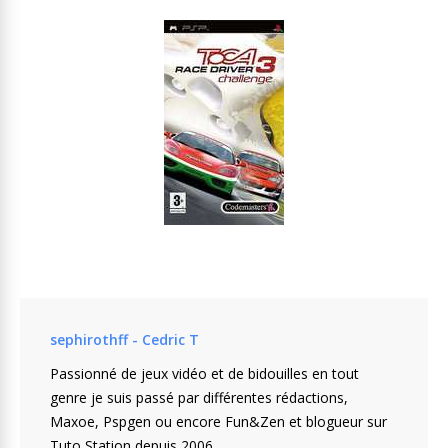
sephirothff - Cedric T
Passionné de jeux vidéo et de bidouilles en tout
genre je suis passé par différentes rédactions,
Maxoe, Pspgen ou encore Fun&Zen et blogueur sur
Tuto Station depuis 2006.