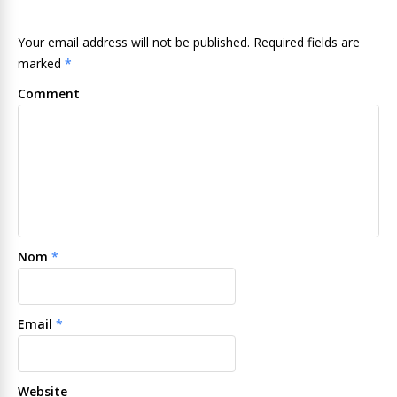
Your email address will not be published. Required fields are
marked
*
Comment
Nom
*
Email
*
Website