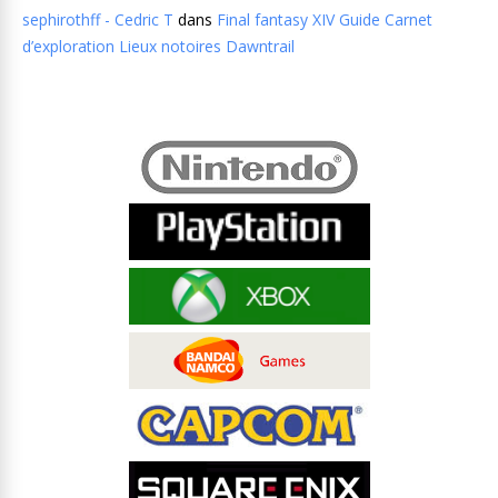
sephirothff - Cedric T
dans
Final fantasy XIV Guide Carnet
d’exploration Lieux notoires Dawntrail