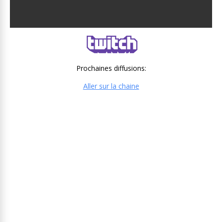
Prochaines diffusions:
Aller sur la chaine