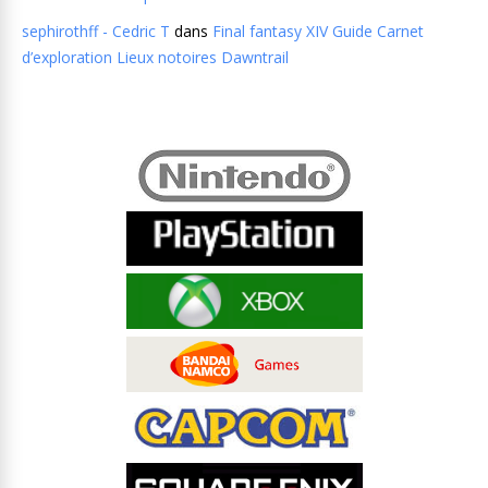
sephirothff - Cedric T
dans
Final fantasy XIV Guide Carnet
d’exploration Lieux notoires Dawntrail