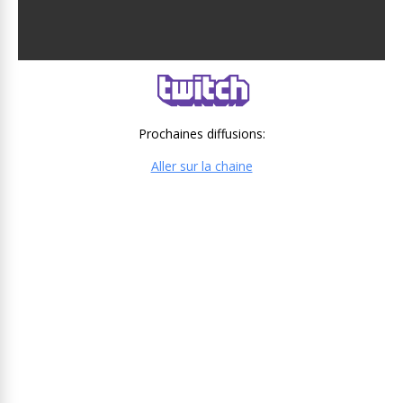
Prochaines diffusions:
Aller sur la chaine