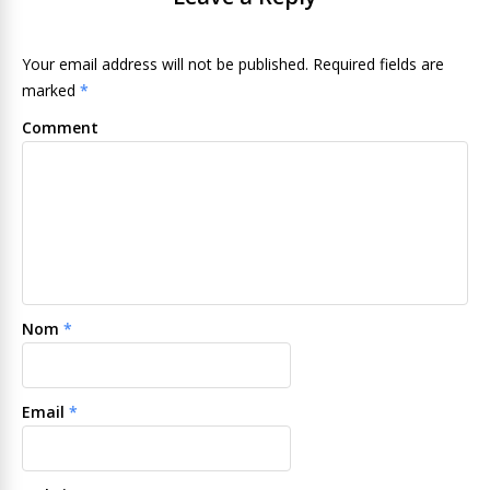
Your email address will not be published. Required fields are
marked
*
Comment
Nom
*
Email
*