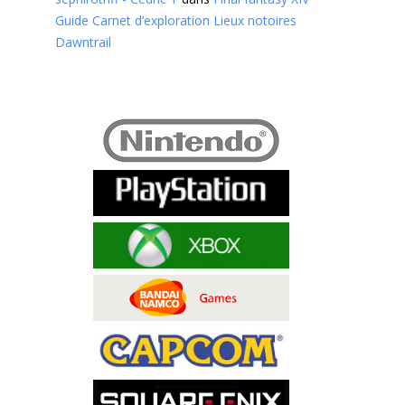
Guide Carnet d’exploration Lieux notoires
Dawntrail