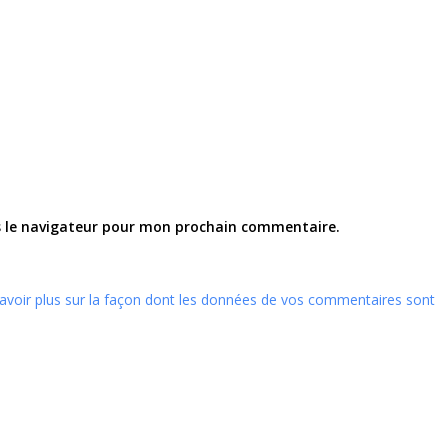
s le navigateur pour mon prochain commentaire.
avoir plus sur la façon dont les données de vos commentaires sont