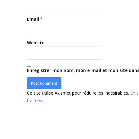
Email
*
Website
Enregistrer mon nom, mon e-mail et mon site dan
Ce site utilise Akismet pour réduire les indésirables.
En s
traitées
.