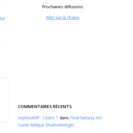
Prochaines diffusions:
Aller sur la chaine
te
COMMENTAIRES RÉCENTS
sephirothff - Cedric T
dans
Final fantasy XIV
Guide Relique Shadowbringer