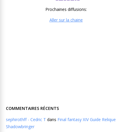
Prochaines diffusions:
Aller sur la chaine
COMMENTAIRES RÉCENTS
sephirothff - Cedric T
dans
Final fantasy XIV Guide Relique
Shadowbringer