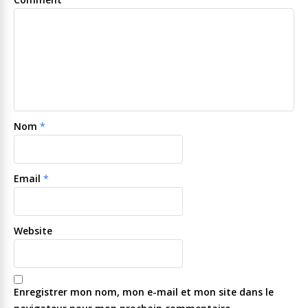
Nom
*
Email
*
Website
Enregistrer mon nom, mon e-mail et mon site dans le