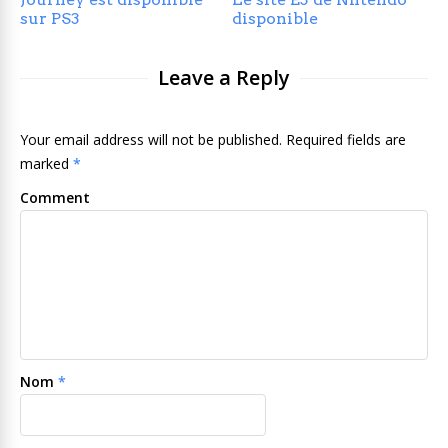
sur PS3
disponible
Leave a Reply
Your email address will not be published. Required fields are
marked
*
Comment
Nom
*