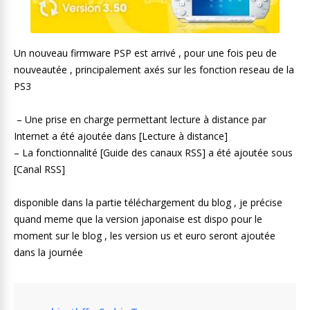
Un nouveau firmware PSP est arrivé , pour une fois peu de
nouveautée , principalement axés sur les fonction reseau de la
PS3
– Une prise en charge permettant lecture à distance par
Internet a été ajoutée dans [Lecture à distance]
– La fonctionnalité [Guide des canaux RSS] a été ajoutée sous
[Canal RSS]
disponible dans la partie téléchargement du blog , je précise
quand meme que la version japonaise est dispo pour le
moment sur le blog , les version us et euro seront ajoutée
dans la journée