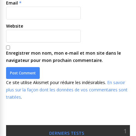
Email
*
Website
Enregistrer mon nom, mon e-mail et mon site dans le
navigateur pour mon prochain commentaire.
Ce site utilise Akismet pour réduire les indésirables.
En savoir
plus sur la façon dont les données de vos commentaires sont
traitées
.
1
DERNIERS TESTS