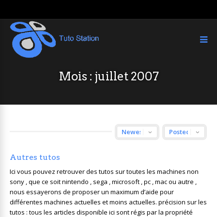
Mois :
juillet 2007
Autres tutos
Ici vous pouvez retrouver des tutos sur toutes les machines non
sony , que ce soit nintendo , sega , microsoft , pc , mac ou autre ,
nous essayerons de proposer un maximum d’aide pour
différentes machines actuelles et moins actuelles. précision sur les
tutos : tous les articles disponible ici sont régis par la propriété