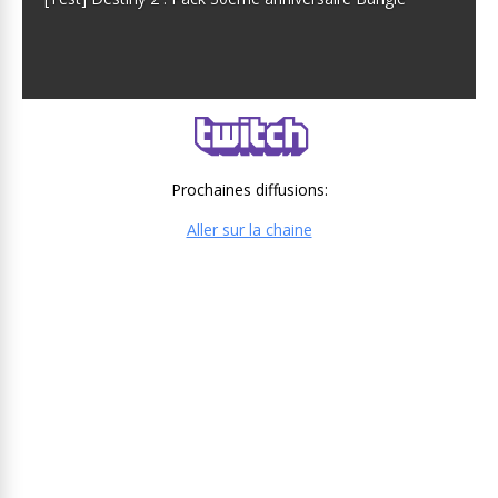
Prochaines diffusions:
Aller sur la chaine