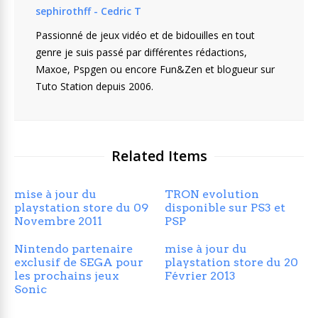
sephirothff - Cedric T
Passionné de jeux vidéo et de bidouilles en tout
genre je suis passé par différentes rédactions,
Maxoe, Pspgen ou encore Fun&Zen et blogueur sur
Tuto Station depuis 2006.
Related Items
mise à jour du
TRON evolution
playstation store du 09
disponible sur PS3 et
Novembre 2011
PSP
Nintendo partenaire
mise à jour du
exclusif de SEGA pour
playstation store du 20
les prochains jeux
Février 2013
Sonic