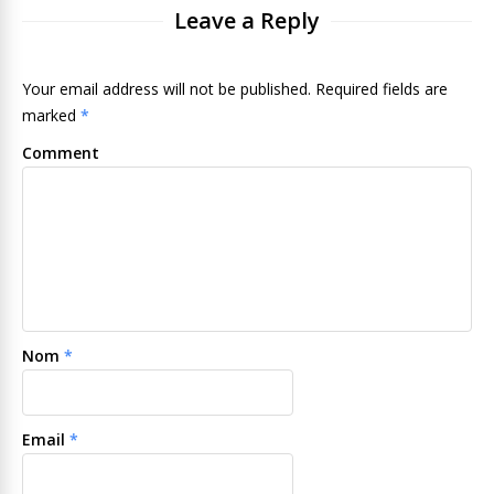
Leave a Reply
Your email address will not be published. Required fields are
marked
*
Comment
Nom
*
Email
*