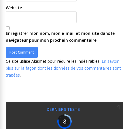
Website
Enregistrer mon nom, mon e-mail et mon site dans le
navigateur pour mon prochain commentaire.
Ce site utilise Akismet pour réduire les indésirables.
En savoir
plus sur la façon dont les données de vos commentaires sont
traitées
.
1
DERNIERS TESTS
8