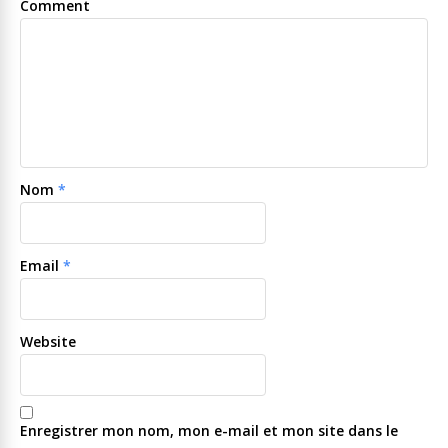
Comment
Nom
*
Email
*
Website
Enregistrer mon nom, mon e-mail et mon site dans le