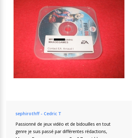
sephirothff - Cedric T
Passionné de jeux vidéo et de bidouilles en tout
genre je suis passé par différentes rédactions,