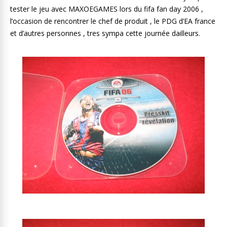
tester le jeu avec MAXOEGAMES lors du fifa fan day 2006 ,
l’occasion de rencontrer le chef de produit , le PDG d’EA france
et d’autres personnes , tres sympa cette journée dailleurs.