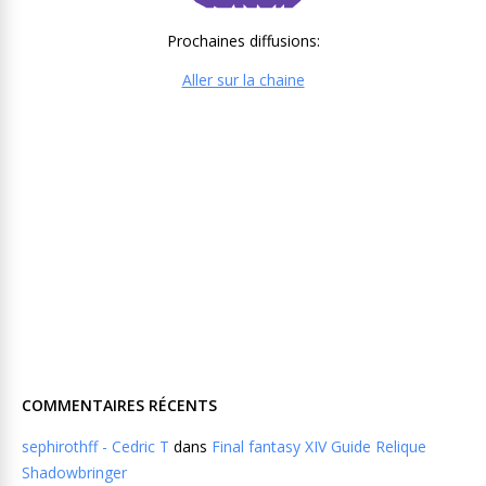
Prochaines diffusions:
Aller sur la chaine
COMMENTAIRES RÉCENTS
sephirothff - Cedric T
dans
Final fantasy XIV Guide Relique
Shadowbringer