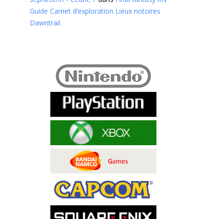
Guide Carnet d’exploration Lieux notoires
Dawntrail