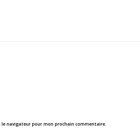
s le navigateur pour mon prochain commentaire.