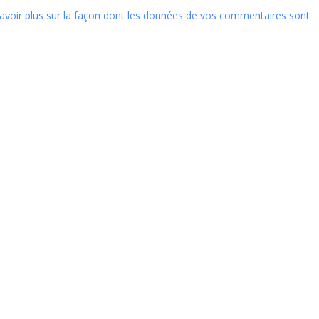
avoir plus sur la façon dont les données de vos commentaires sont