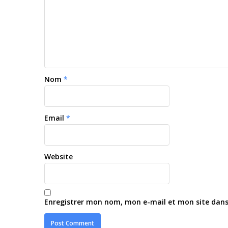
Nom
*
Email
*
Website
Enregistrer mon nom, mon e-mail et mon site dan