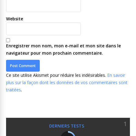
Website
Enregistrer mon nom, mon e-mail et mon site dans le
navigateur pour mon prochain commentaire.
Ce site utilise Akismet pour réduire les indésirables.
En savoir
plus sur la façon dont les données de vos commentaires sont
traitées
.
1
DERNIERS TESTS