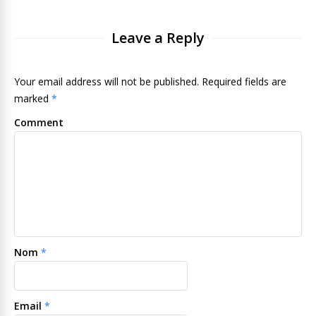
Leave a Reply
Your email address will not be published. Required fields are
marked
*
Comment
Nom
*
Email
*