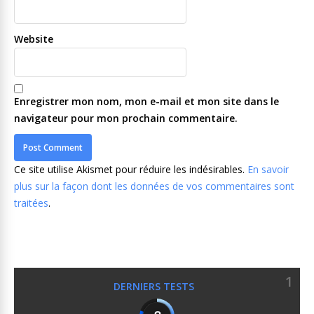
Website
Enregistrer mon nom, mon e-mail et mon site dans le
navigateur pour mon prochain commentaire.
Ce site utilise Akismet pour réduire les indésirables.
En savoir
plus sur la façon dont les données de vos commentaires sont
traitées
.
1
DERNIERS TESTS