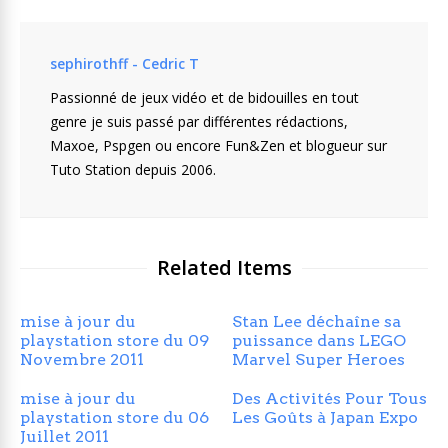
sephirothff - Cedric T
Passionné de jeux vidéo et de bidouilles en tout
genre je suis passé par différentes rédactions,
Maxoe, Pspgen ou encore Fun&Zen et blogueur sur
Tuto Station depuis 2006.
Related Items
mise à jour du
Stan Lee déchaîne sa
playstation store du 09
puissance dans LEGO
Novembre 2011
Marvel Super Heroes
mise à jour du
Des Activités Pour Tous
playstation store du 06
Les Goûts à Japan Expo
Juillet 2011