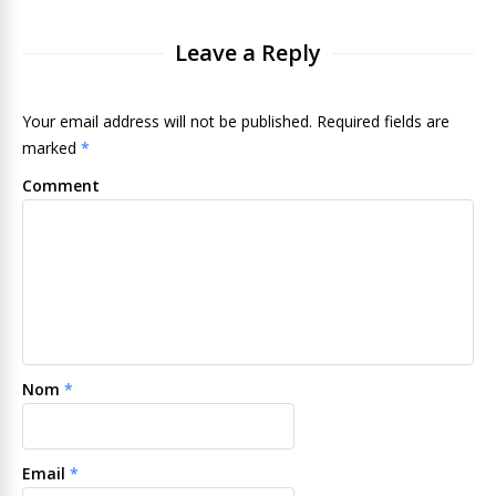
Leave a Reply
Your email address will not be published. Required fields are
marked
*
Comment
Nom
*
Email
*