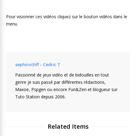
Pour visionner ces vidéos cliquez sur le bouton vidéos dans le
menu
sephirothff - Cedric T
Passionné de jeux vidéo et de bidouilles en tout
genre je suis passé par différentes rédactions,
Maxoe, Pspgen ou encore Fun&Zen et blogueur sur
Tuto Station depuis 2006.
Related Items