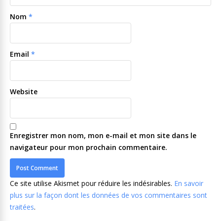
Nom
*
Email
*
Website
Enregistrer mon nom, mon e-mail et mon site dans le
navigateur pour mon prochain commentaire.
Ce site utilise Akismet pour réduire les indésirables.
En savoir
plus sur la façon dont les données de vos commentaires sont
traitées
.