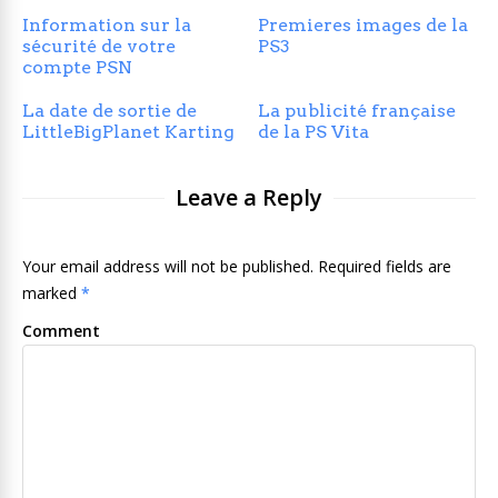
Information sur la
Premieres images de la
sécurité de votre
PS3
compte PSN
La date de sortie de
La publicité française
LittleBigPlanet Karting
de la PS Vita
Leave a Reply
Your email address will not be published. Required fields are
marked
*
Comment