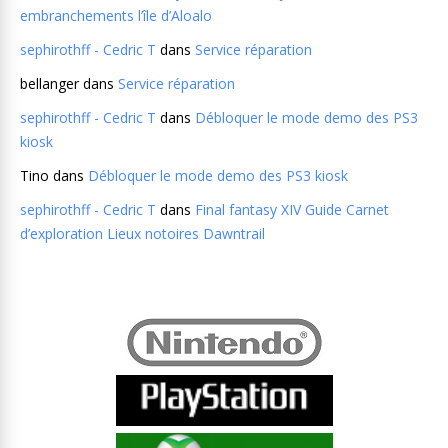
embranchements l’île d’Aloalo
sephirothff - Cedric T
dans
Service réparation
bellanger
dans
Service réparation
sephirothff - Cedric T
dans
Débloquer le mode demo des PS3
kiosk
Tino
dans
Débloquer le mode demo des PS3 kiosk
sephirothff - Cedric T
dans
Final fantasy XIV Guide Carnet
d’exploration Lieux notoires Dawntrail