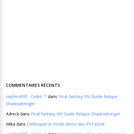
COMMENTAIRES RÉCENTS
sephirothff - Cedric T
dans
Final fantasy XIV Guide Relique
Shadowbringer
Adreck
dans
Final fantasy XIV Guide Relique Shadowbringer
Mika
dans
Débloquer le mode demo des PS3 kiosk