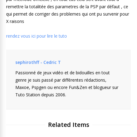
remettre la totalitée des parametres de la PSP par défaut , ce
qui permet de corriger des problemes qui ont pu survenir pour
X raisons
rendez vous ici pour lire le tuto
sephirothff - Cedric T
Passionné de jeux vidéo et de bidouilles en tout
genre je suis passé par différentes rédactions,
Maxoe, Pspgen ou encore Fun&Zen et blogueur sur
Tuto Station depuis 2006.
Related Items