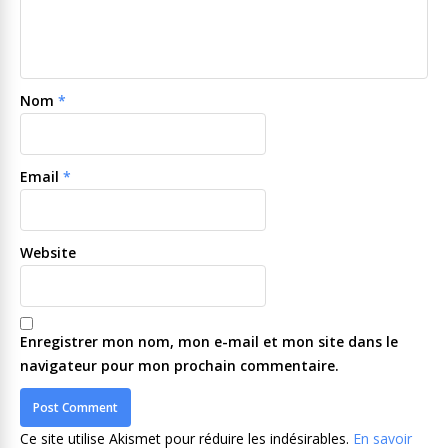
Nom
*
Email
*
Website
Enregistrer mon nom, mon e-mail et mon site dans le
navigateur pour mon prochain commentaire.
Ce site utilise Akismet pour réduire les indésirables.
En savoir