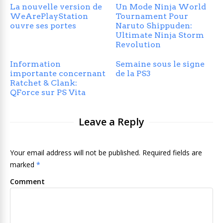
La nouvelle version de
Un Mode Ninja World
WeArePlayStation
Tournament Pour
ouvre ses portes
Naruto Shippuden:
Ultimate Ninja Storm
Revolution
Information
Semaine sous le signe
importante concernant
de la PS3
Ratchet & Clank:
QForce sur PS Vita
Leave a Reply
Your email address will not be published. Required fields are
marked
*
Comment