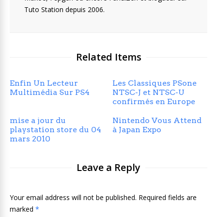
Tuto Station depuis 2006.
Related Items
Enfin Un Lecteur
Les Classiques PSone
Multimédia Sur PS4
NTSC-J et NTSC-U
confirmés en Europe
mise a jour du
Nintendo Vous Attend
playstation store du 04
à Japan Expo
mars 2010
Leave a Reply
Your email address will not be published. Required fields are
marked
*