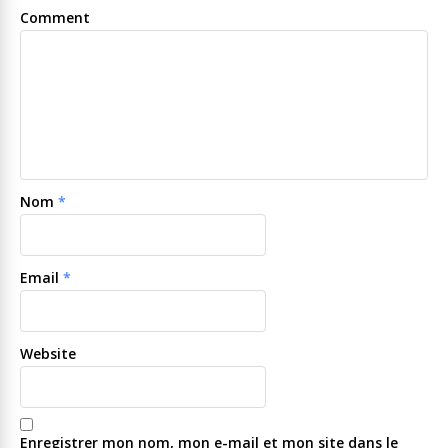
Comment
Nom
*
Email
*
Website
Enregistrer mon nom, mon e-mail et mon site dans le