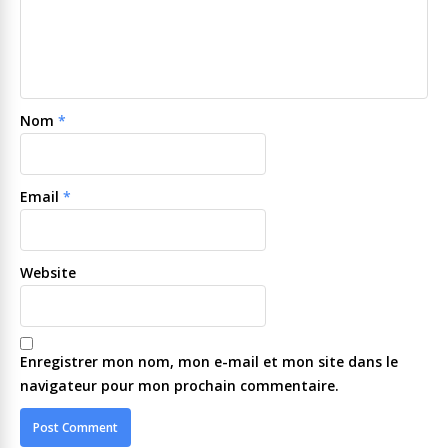
Nom
*
Email
*
Website
Enregistrer mon nom, mon e-mail et mon site dans le
navigateur pour mon prochain commentaire.