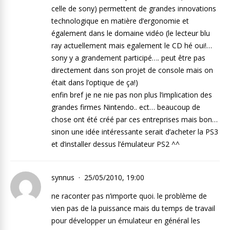
celle de sony) permettent de grandes innovations
technologique en matière d’ergonomie et
également dans le domaine vidéo (le lecteur blu
ray actuellement mais egalement le CD hé oui!…
sony y a grandement participé…. peut être pas
directement dans son projet de console mais on
était dans l’optique de ça!)
enfin bref je ne nie pas non plus l’implication des
grandes firmes Nintendo.. ect… beaucoup de
chose ont été créé par ces entreprises mais bon…
sinon une idée intéressante serait d’acheter la PS3
et d’installer dessus l’émulateur PS2 ^^
synnus
25/05/2010, 19:00
ne raconter pas n’importe quoi. le problème de
vien pas de la puissance mais du temps de travail
pour développer un émulateur en général les