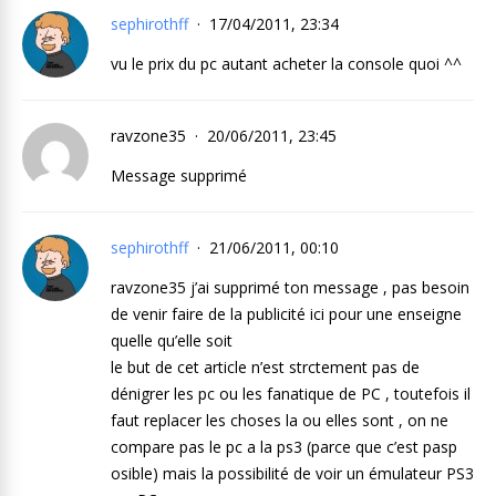
sephirothff
17/04/2011, 23:34
vu le prix du pc autant acheter la console quoi ^^
ravzone35
20/06/2011, 23:45
Message supprimé
sephirothff
21/06/2011, 00:10
ravzone35 j’ai supprimé ton message , pas besoin
de venir faire de la publicité ici pour une enseigne
quelle qu’elle soit
le but de cet article n’est strctement pas de
dénigrer les pc ou les fanatique de PC , toutefois il
faut replacer les choses la ou elles sont , on ne
compare pas le pc a la ps3 (parce que c’est pasp
osible) mais la possibilité de voir un émulateur PS3