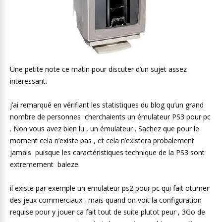
Une petite note ce matin pour discuter d’un sujet assez
interessant.
j’ai remarqué en vérifiant les statistiques du blog qu’un grand
nombre de personnes cherchaients un émulateur PS3 pour pc
. Non vous avez bien lu , un émulateur . Sachez que pour le
moment cela n’existe pas , et cela n’existera probalement
jamais puisque les caractéristiques technique de la PS3 sont
extremement baleze.
il existe par exemple un emulateur ps2 pour pc qui fait oturner
des jeux commerciaux , mais quand on voit la configuration
requise pour y jouer ca fait tout de suite plutot peur , 3Go de