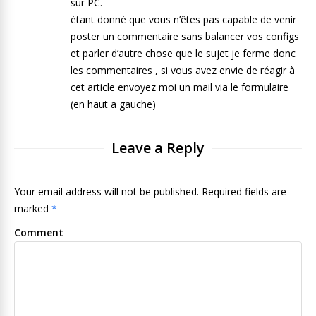
sur PC.
étant donné que vous n’êtes pas capable de venir
poster un commentaire sans balancer vos configs
et parler d’autre chose que le sujet je ferme donc
les commentaires , si vous avez envie de réagir à
cet article envoyez moi un mail via le formulaire
(en haut a gauche)
Leave a Reply
Your email address will not be published. Required fields are
marked
*
Comment