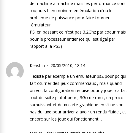
de machine a machine mais les performance sont
toujours bien moindre en émulation d’ou le
probleme de puissance pour faire tourner
l’émulateur.
PS: en passant ce n’est pas 3.2Ghz par coeur mais
pour le processeur entier (ce qui est égal par
rapport a la PS3)
Kenshin
20/05/2010, 18:14
il existe par exemple un emulateur ps2 pour pc qui
fait oturner des jeux commerciaux , mais quand
on voit la configuration requise pour y jouer ca fait
tout de suite plutot peur , 3Go de ram , un proco
surpuissant et deux carte graphique en sli ne sont
pas du luxe pour arriver a avoir un rendu fluide , et
encore sur les jeux qui fonctionnent…
_____________________________________________