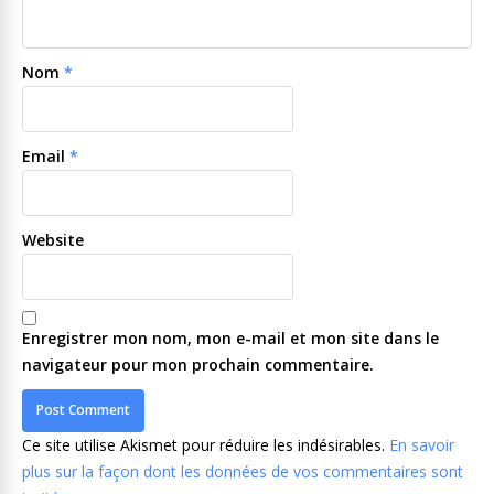
Nom
*
Email
*
Website
Enregistrer mon nom, mon e-mail et mon site dans le
navigateur pour mon prochain commentaire.
Ce site utilise Akismet pour réduire les indésirables.
En savoir
plus sur la façon dont les données de vos commentaires sont