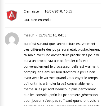
Clemaister
16/07/2010, 15:55
Oui, bien entendu.
meeuh
22/08/2010, 04:53
oui c’est surtout que l’architecture est vraiment
très différente des pc ça aurai était plusfacilement
faisable avec une architecture proche des pc la wii
qui a un proco IBM a était émuler très vite
convenablement le processeur celle est vraiment
compliquer a émuler bon d’accord la ps3 a rien
avoir avec le wii mes quand vous voyer le temps
qu’il ont mis a émuler la ps2 convenablement
même si les pc sont beaucoup plus performant
que les console (enfin les pc dernière génération
pour joueur ) c’est pas suffisant quand ont vois le