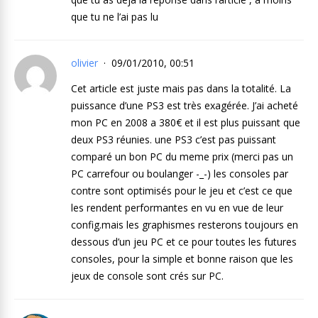
que tu ne l’ai pas lu
olivier
09/01/2010, 00:51
Cet article est juste mais pas dans la totalité. La
puissance d’une PS3 est très exagérée. J’ai acheté
mon PC en 2008 a 380€ et il est plus puissant que
deux PS3 réunies. une PS3 c’est pas puissant
comparé un bon PC du meme prix (merci pas un
PC carrefour ou boulanger -_-) les consoles par
contre sont optimisés pour le jeu et c’est ce que
les rendent performantes en vu en vue de leur
config.mais les graphismes resterons toujours en
dessous d’un jeu PC et ce pour toutes les futures
consoles, pour la simple et bonne raison que les
jeux de console sont crés sur PC.