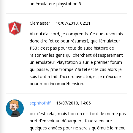
un émulateur playstation 3
Clemaister
16/07/2010, 02:21
Ah oui d’accord, je comprends. Ce que tu voulais
donc dire [et ce pour résumer], que l’émulateur
PS3 ; c’est pas pour tout de suite histoire de
raisonner les gens qui cherchent désespérément
un émulateur Playstation 3 sur le premier forum
qui passe, j’me trompe ? Si tel est le cas alors je
suis tout à fait d’accord avec toi, et je m’excuse
pour mon incompréhension.
sephirothff
16/07/2010, 14:06
oui c’est cela , mais bon on est tout de meme pas
pret d’en voir un débarquer , faudra encore
quelques années pour ne serais qu’émulé le menu