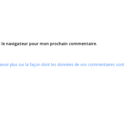
s le navigateur pour mon prochain commentaire.
avoir plus sur la façon dont les données de vos commentaires sont