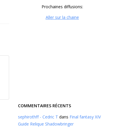
Prochaines diffusions:
Aller sur la chaine
COMMENTAIRES RÉCENTS
sephirothff - Cedric T
dans
Final fantasy XIV
Guide Relique Shadowbringer