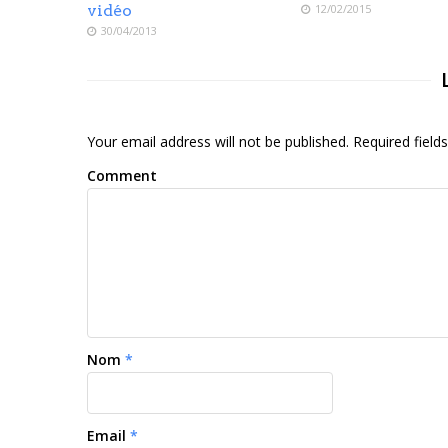
vidéo
12/02/2015
30/04/2013
Your email address will not be published. Required fiel
Comment
Nom
*
Email
*