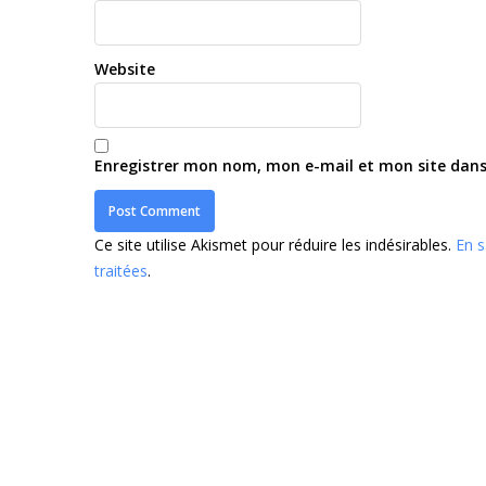
Website
Enregistrer mon nom, mon e-mail et mon site dan
Ce site utilise Akismet pour réduire les indésirables.
En s
traitées
.