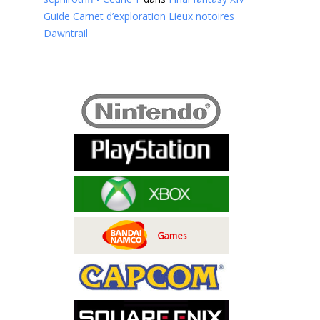
Guide Carnet d’exploration Lieux notoires
Dawntrail