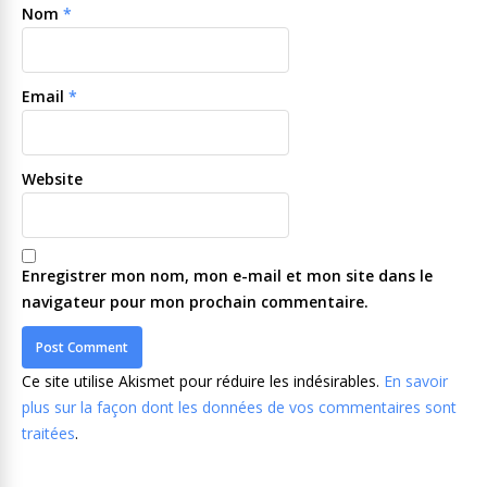
Nom
*
Email
*
Website
Enregistrer mon nom, mon e-mail et mon site dans le
navigateur pour mon prochain commentaire.
Ce site utilise Akismet pour réduire les indésirables.
En savoir
plus sur la façon dont les données de vos commentaires sont
traitées
.