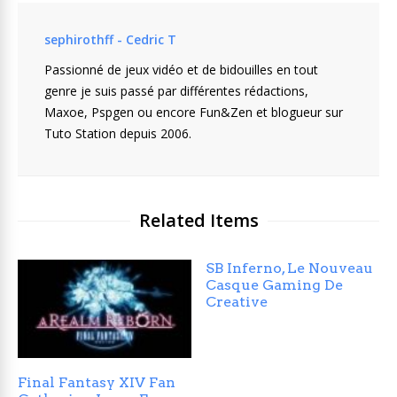
sephirothff - Cedric T
Passionné de jeux vidéo et de bidouilles en tout
genre je suis passé par différentes rédactions,
Maxoe, Pspgen ou encore Fun&Zen et blogueur sur
Tuto Station depuis 2006.
Related Items
SB Inferno, Le Nouveau
Casque Gaming De
Creative
Final Fantasy XIV Fan