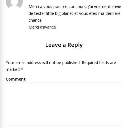
Merci a vous pour ce concours, j’ai vraiment envie
de tester little big planet et vous êtes ma dernière
chance
Merci d’avance
Leave a Reply
Your email address will not be published. Required fields are
marked
*
Comment