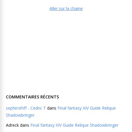
Aller sur la chaine
COMMENTAIRES RÉCENTS
sephirothff - Cedric T
dans
Final fantasy XIV Guide Relique
Shadowbringer
Adreck
dans
Final fantasy XIV Guide Relique Shadowbringer