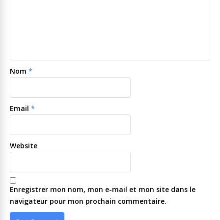
Nom
*
Email
*
Website
Enregistrer mon nom, mon e-mail et mon site dans le
navigateur pour mon prochain commentaire.