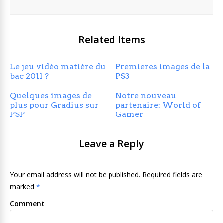
Related Items
Le jeu vidéo matière du
Premieres images de la
bac 2011 ?
PS3
Quelques images de
Notre nouveau
plus pour Gradius sur
partenaire: World of
PSP
Gamer
Leave a Reply
Your email address will not be published. Required fields are
marked
*
Comment